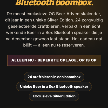
Bluetooth boombox.
De meest exclusieve OG Beer Adventskalender,
dit jaar in een unieke Silver Edition. 24 zorgvuldig
geselecteerde craftbieren, verpakt in een écht
werkende Beer in a Box Bluetooth speaker die je
na december gewoon laat staan. Het cadeau dat
blijft — alleen nu te reserveren.
ALLEEN NU · BEPERKTE OPLAGE, OP IS OP
24 craftbieren in een boombox
Unieke Beer in a Box Bluetooth speaker
Exclusieve Silver Edition