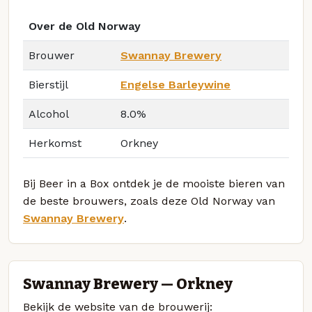
Over de Old Norway
Brouwer
Swannay Brewery
Bierstijl
Engelse Barleywine
Alcohol
8.0%
Herkomst
Orkney
Bij Beer in a Box ontdek je de mooiste bieren van
de beste brouwers, zoals deze Old Norway van
Swannay Brewery
.
Swannay Brewery — Orkney
Bekijk de website van de brouwerij: