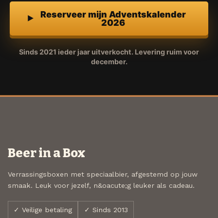
Reserveer mijn Adventskalender
2026
Sinds 2021 ieder jaar uitverkocht. Levering ruim voor
december.
Beer in a Box
Verrassingsboxen met speciaalbier, afgestemd op jouw
smaak. Leuk voor jezelf, n&oacute;g leuker als cadeau.
✓ Veilige betaling
✓ Sinds 2013