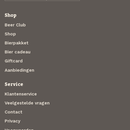
Shop
Beer Club
Shop
Bierpakket
Bier cadeau
Giftcard
Aanbiedingen
Service
Klantenservice
Veelgestelde vragen
Contact
Privacy