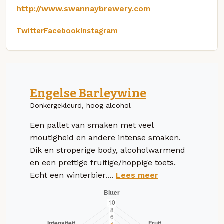
http://www.swannaybrewery.com
Twitter
Facebook
Instagram
Engelse Barleywine
Donkergekleurd, hoog alcohol
Een pallet van smaken met veel
moutigheid en andere intense smaken.
Dik en stroperige body, alcoholwarmend
en een prettige fruitige/hoppige toets.
Echt een winterbier....
Lees meer