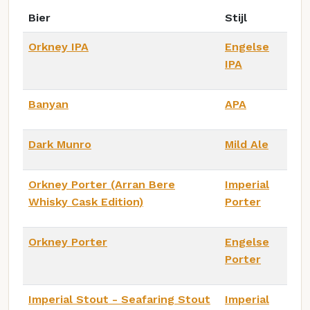
Bier
Stijl
Orkney IPA
Engelse
IPA
Banyan
APA
Dark Munro
Mild Ale
Orkney Porter (Arran Bere
Imperial
Whisky Cask Edition)
Porter
Orkney Porter
Engelse
Porter
Imperial Stout - Seafaring Stout
Imperial