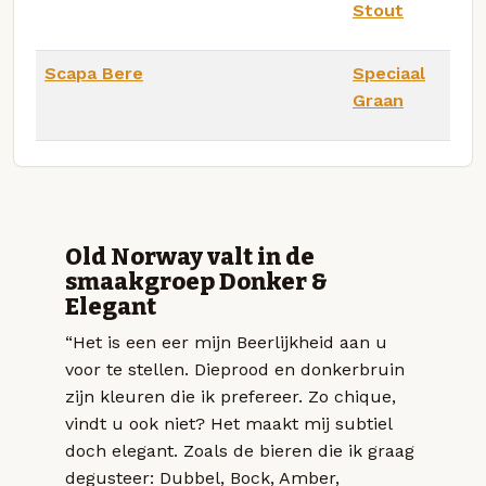
Stout
Scapa Bere
Speciaal
Graan
Old Norway valt in de
smaakgroep Donker &
Elegant
“Het is een eer mijn Beerlijkheid aan u
voor te stellen. Dieprood en donkerbruin
zijn kleuren die ik prefereer. Zo chique,
vindt u ook niet? Het maakt mij subtiel
doch elegant. Zoals de bieren die ik graag
degusteer: Dubbel, Bock, Amber,