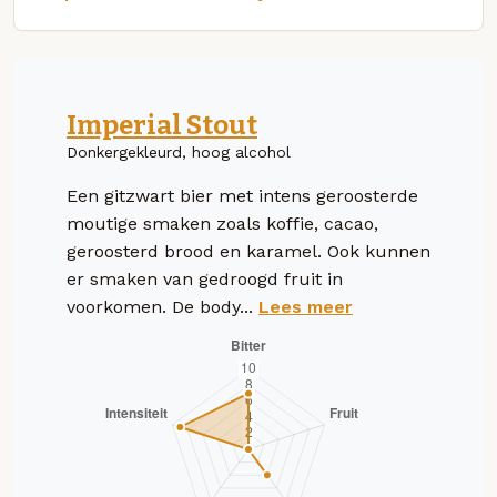
Imperial Stout
Donkergekleurd, hoog alcohol
Een gitzwart bier met intens geroosterde
moutige smaken zoals koffie, cacao,
geroosterd brood en karamel. Ook kunnen
er smaken van gedroogd fruit in
voorkomen. De body...
Lees meer