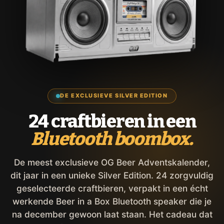
DE EXCLUSIEVE SILVER EDITION
24 craftbieren in een
Bluetooth boombox.
De meest exclusieve OG Beer Adventskalender,
dit jaar in een unieke Silver Edition. 24 zorgvuldig
geselecteerde craftbieren, verpakt in een écht
werkende Beer in a Box Bluetooth speaker die je
na december gewoon laat staan. Het cadeau dat