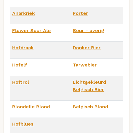
Anarkriek
Porter
Flower Sour Ale
Sour - overig
Hofdraak
Donker Bier
Hofelf
Tarwebier
Hoftrol
Lichtgekleurd
Belgisch Bier
Blondelle Blond
Belgisch Blond
Hofblues