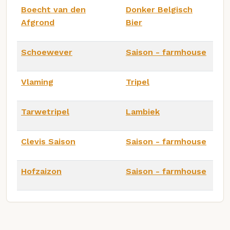
Boecht van den
Donker Belgisch
Afgrond
Bier
Schoewever
Saison - farmhouse
Vlaming
Tripel
Tarwetripel
Lambiek
Clevis Saison
Saison - farmhouse
Hofzaizon
Saison - farmhouse