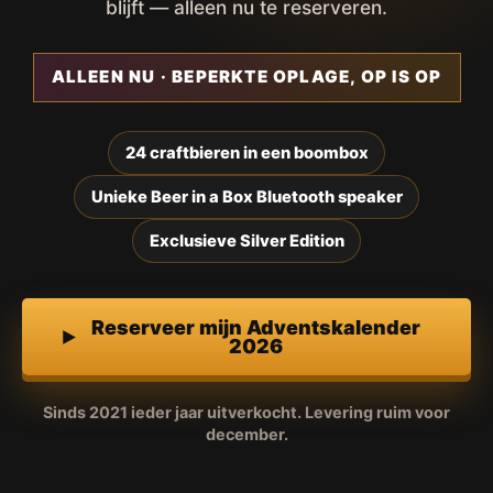
blijft — alleen nu te reserveren.
ALLEEN NU · BEPERKTE OPLAGE, OP IS OP
24 craftbieren in een boombox
Unieke Beer in a Box Bluetooth speaker
Exclusieve Silver Edition
Reserveer mijn Adventskalender
2026
Sinds 2021 ieder jaar uitverkocht. Levering ruim voor
december.