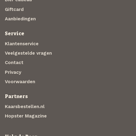
Giftcard
Aanbiedingen
Service
Klantenservice
Veelgestelde vragen
Contact
Privacy
Voorwaarden
Partners
Kaarsbestellen.nl
Hopster Magazine