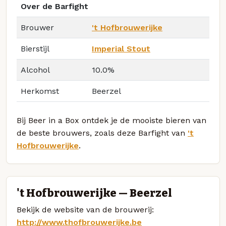
Over de Barfight
Brouwer
't Hofbrouwerijke
Bierstijl
Imperial Stout
Alcohol
10.0%
Herkomst
Beerzel
Bij Beer in a Box ontdek je de mooiste bieren van
de beste brouwers, zoals deze Barfight van
't
Hofbrouwerijke
.
't Hofbrouwerijke — Beerzel
Bekijk de website van de brouwerij:
http://www.thofbrouwerijke.be