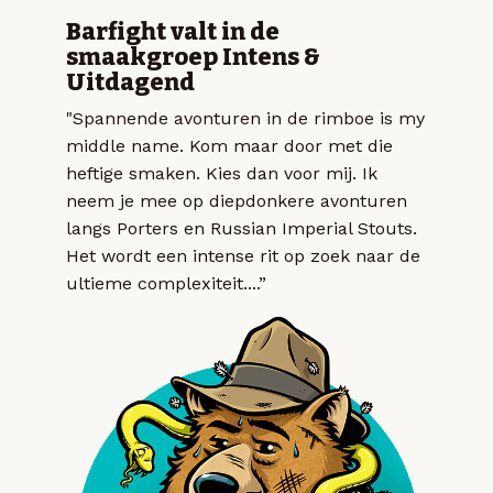
Barfight valt in de
smaakgroep Intens &
Uitdagend
"Spannende avonturen in de rimboe is my
middle name. Kom maar door met die
heftige smaken. Kies dan voor mij. Ik
neem je mee op diepdonkere avonturen
langs Porters en Russian Imperial Stouts.
Het wordt een intense rit op zoek naar de
ultieme complexiteit....”