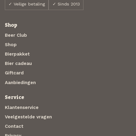
✓ Veilige betaling
✓ Sinds 2013
Shop
Beer Club
Shop
Bierpakket
Bier cadeau
Giftcard
Aanbiedingen
Service
Klantenservice
Veelgestelde vragen
Contact
Privacy