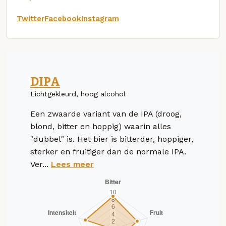
Twitter
Facebook
Instagram
DIPA
Lichtgekleurd, hoog alcohol
Een zwaarde variant van de IPA (droog,
blond, bitter en hoppig) waarin alles
"dubbel" is. Het bier is bitterder, hoppiger,
sterker en fruitiger dan de normale IPA.
Ver...
Lees meer