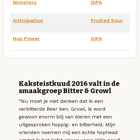
Monsters
DIPA
Anticipation
Fruited Sour
Hop Power
DIPA
Kaksteistkuud 2016 valt in de
smaakgroep Bitter & Growl
“Nu moet je niet denken dat ik een
verbitterde Beer ben. Growl, ik word
gewoon enorm blij van bieren met een
uitgesproken hoppig- en bitterheid. Mijn
vrienden noemen mij een echte hophead