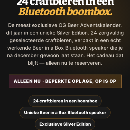
24 craftbieren in een
Bluetooth boombox.
De meest exclusieve OG Beer Adventskalender,
dit jaar in een unieke Silver Edition. 24 zorgvuldig
geselecteerde craftbieren, verpakt in een écht
werkende Beer in a Box Bluetooth speaker die je
na december gewoon laat staan. Het cadeau dat
blijft — alleen nu te reserveren.
ALLEEN NU · BEPERKTE OPLAGE, OP IS OP
24 craftbieren in een boombox
Unieke Beer in a Box Bluetooth speaker
Exclusieve Silver Edition