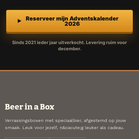
Reserveer mijn Adventskalender
2026
Sinds 2021 ieder jaar uitverkocht. Levering ruim voor
december.
Beer in a Box
Verrassingsboxen met speciaalbier, afgestemd op jouw
smaak. Leuk voor jezelf, n&oacute;g leuker als cadeau.