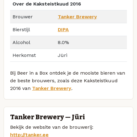
Over de Kaksteistkuud 2016
Brouwer
Tanker Brewery
Bierstijl
DIPA
Alcohol
8.0%
Herkomst
Jüri
Bij Beer in a Box ontdek je de mooiste bieren van
de beste brouwers, zoals deze Kaksteistkuud
2016 van
Tanker Brewery
.
Tanker Brewery — Jüri
Bekijk de website van de brouwerij:
http://tanker.ee