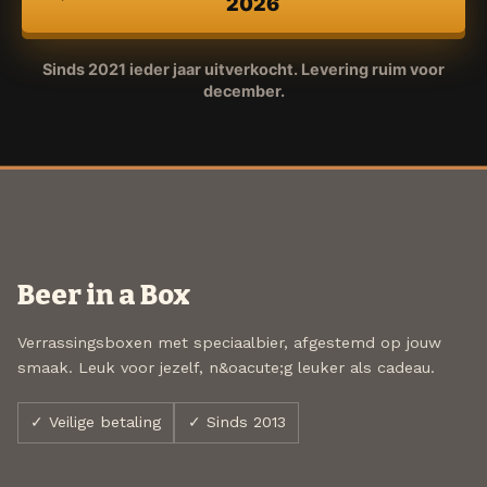
2026
Sinds 2021 ieder jaar uitverkocht. Levering ruim voor
december.
Beer in a Box
Verrassingsboxen met speciaalbier, afgestemd op jouw
smaak. Leuk voor jezelf, n&oacute;g leuker als cadeau.
✓ Veilige betaling
✓ Sinds 2013