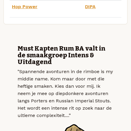
Hop Power
DIPA
Must Kapten Rum BA valt in
de smaakgroep Intens &
Uitdagend
"Spannende avonturen in de rimboe is my
middle name. Kom maar door met die
heftige smaken. Kies dan voor mij. Ik
neem je mee op diepdonkere avonturen
langs Porters en Russian Imperial Stouts.
Het wordt een intense rit op zoek naar de
ultieme complexiteit....”