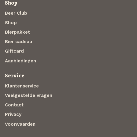
Shop
Beer Club
Shop
Bierpakket
Bier cadeau
Giftcard
Aanbiedingen
Service
Klantenservice
Veelgestelde vragen
Contact
Privacy
Voorwaarden