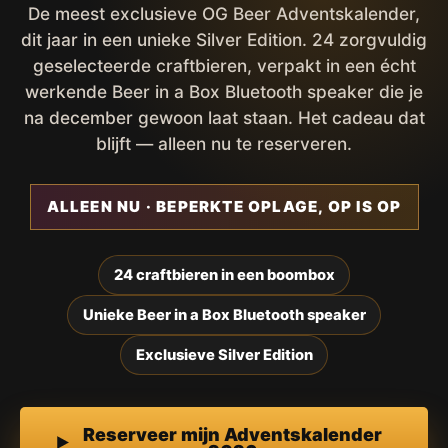
De meest exclusieve OG Beer Adventskalender,
dit jaar in een unieke Silver Edition. 24 zorgvuldig
geselecteerde craftbieren, verpakt in een écht
werkende Beer in a Box Bluetooth speaker die je
na december gewoon laat staan. Het cadeau dat
blijft — alleen nu te reserveren.
ALLEEN NU · BEPERKTE OPLAGE, OP IS OP
24 craftbieren in een boombox
Unieke Beer in a Box Bluetooth speaker
Exclusieve Silver Edition
Reserveer mijn Adventskalender