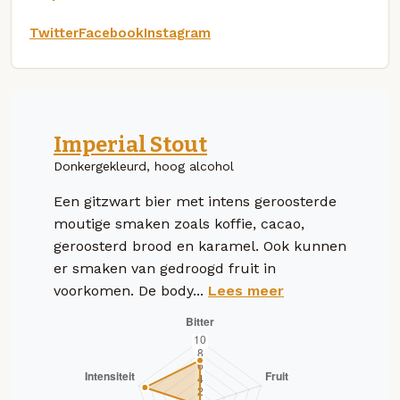
Twitter
Facebook
Instagram
Imperial Stout
Donkergekleurd, hoog alcohol
Een gitzwart bier met intens geroosterde
moutige smaken zoals koffie, cacao,
geroosterd brood en karamel. Ook kunnen
er smaken van gedroogd fruit in
voorkomen. De body...
Lees meer