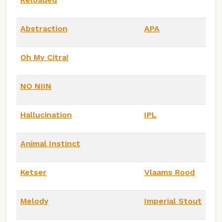
Abstraction
APA
Oh My Citra!
NO NIIN
Hallucination
IPL
Animal Instinct
Ketser
Vlaams Rood
Melody
Imperial Stout