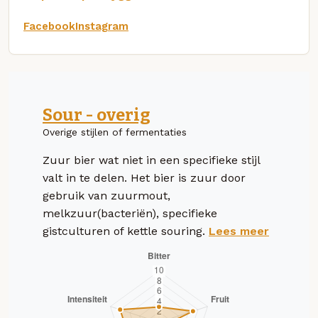
Facebook
Instagram
Sour - overig
Overige stijlen of fermentaties
Zuur bier wat niet in een specifieke stijl
valt in te delen. Het bier is zuur door
gebruik van zuurmout,
melkzuur(bacteriën), specifieke
gistculturen of kettle souring.
Lees meer