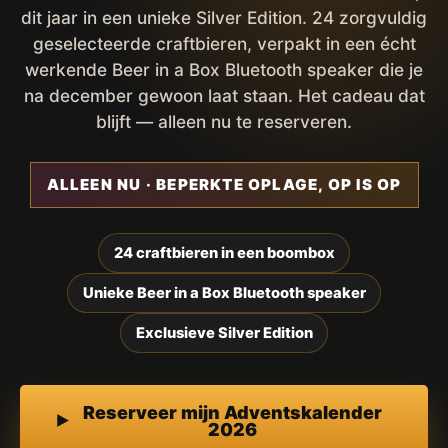
dit jaar in een unieke Silver Edition. 24 zorgvuldig
geselecteerde craftbieren, verpakt in een écht
werkende Beer in a Box Bluetooth speaker die je
na december gewoon laat staan. Het cadeau dat
blijft — alleen nu te reserveren.
ALLEEN NU · BEPERKTE OPLAGE, OP IS OP
24 craftbieren in een boombox
Unieke Beer in a Box Bluetooth speaker
Exclusieve Silver Edition
Reserveer mijn Adventskalender
2026