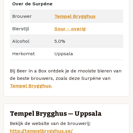
Over de Surpéne
Brouwer
Tempel Brygghus
Bierstijl
Sour - overig
Alcohol
5.0%
Herkomst
Uppsala
Bij Beer in a Box ontdek je de mooiste bieren van
de beste brouwers, zoals deze Surpéne van
Tempel Brygghus
.
Tempel Brygghus — Uppsala
Bekijk de website van de brouwerij:
http://tempelbrygghus.se/