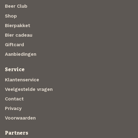
Beer Club
Shop
Bierpakket
Bier cadeau
Giftcard
Aanbiedingen
Service
Klantenservice
Veelgestelde vragen
Contact
Privacy
Voorwaarden
Partners