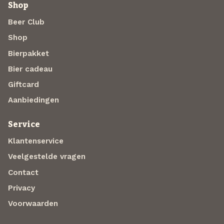
Shop
Beer Club
Shop
Bierpakket
Bier cadeau
Giftcard
Aanbiedingen
Service
Klantenservice
Veelgestelde vragen
Contact
Privacy
Voorwaarden