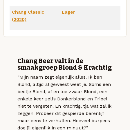
Chang Classic
Lager
(2020)
Chang Beer valt in de
smaakgroep Blond & Krachtig
“Mijn naam zegt eigenlijk alles. Ik ben
Blond, altijd al geweest weet je. Soms een
beetje Blond, af en toe zwaar Blond, een
enkele keer zelfs Donkerblond en Tripel
niet te vergeten. En krachtig, tja wat zal ik
zeggen. Probeer dit gespierde berenlijf
maar eens te verhullen. Hoeveel burpees
doe jij eigenlijk in een minuut?”