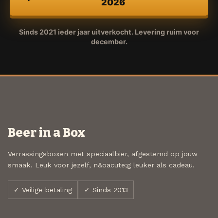
2026
Sinds 2021 ieder jaar uitverkocht. Levering ruim voor
december.
Beer in a Box
Verrassingsboxen met speciaalbier, afgestemd op jouw
smaak. Leuk voor jezelf, n&oacute;g leuker als cadeau.
✓ Veilige betaling
✓ Sinds 2013