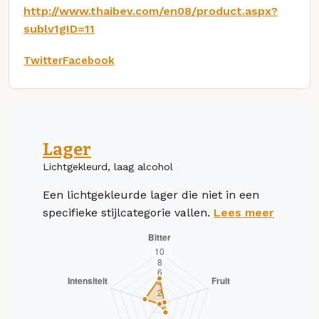
http://www.thaibev.com/en08/product.aspx?
sublv1gID=11
Twitter
Facebook
Lager
Lichtgekleurd, laag alcohol
Een lichtgekleurde lager die niet in een
specifieke stijlcategorie vallen.
Lees meer