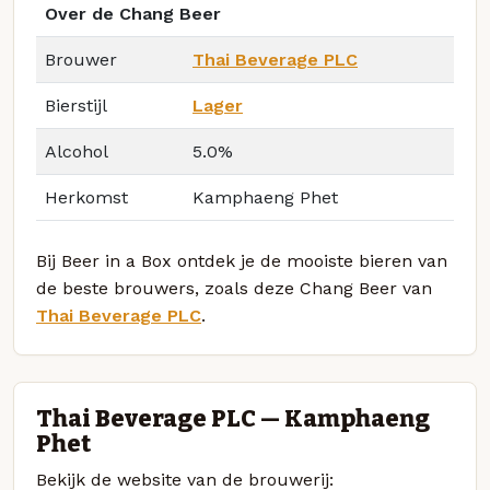
Over de Chang Beer
Brouwer
Thai Beverage PLC
Bierstijl
Lager
Alcohol
5.0%
Herkomst
Kamphaeng Phet
Bij Beer in a Box ontdek je de mooiste bieren van
de beste brouwers, zoals deze Chang Beer van
Thai Beverage PLC
.
Thai Beverage PLC — Kamphaeng
Phet
Bekijk de website van de brouwerij: