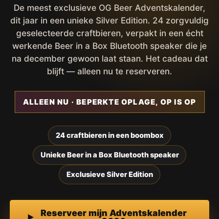
De meest exclusieve OG Beer Adventskalender,
dit jaar in een unieke Silver Edition. 24 zorgvuldig
geselecteerde craftbieren, verpakt in een écht
werkende Beer in a Box Bluetooth speaker die je
na december gewoon laat staan. Het cadeau dat
blijft — alleen nu te reserveren.
ALLEEN NU · BEPERKTE OPLAGE, OP IS OP
24 craftbieren in een boombox
Unieke Beer in a Box Bluetooth speaker
Exclusieve Silver Edition
Reserveer mijn Adventskalender