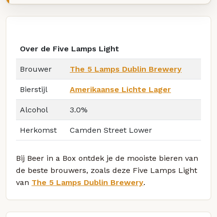
Over de Five Lamps Light
Brouwer
The 5 Lamps Dublin Brewery
Bierstijl
Amerikaanse Lichte Lager
Alcohol
3.0%
Herkomst
Camden Street Lower
Bij Beer in a Box ontdek je de mooiste bieren van
de beste brouwers, zoals deze Five Lamps Light
van
The 5 Lamps Dublin Brewery
.