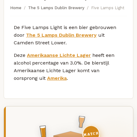
Home
The 5 Lamps Dublin Brewery
Five Lamps Light
De Five Lamps Light is een bier gebrouwen
door
The 5 Lamps Dublin Brewery
uit
Camden Street Lower.
Deze
Amerikaanse Lichte Lager
heeft een
alcohol percentage van 3.0%. De bierstijl
Amerikaanse Lichte Lager komt van
oorsprong uit
Amerika
.
MATCH