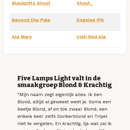
Blackpitts Stout
Stout_
Beyond the Pale
Engelse IPA
Ale Mary
Irish Red Ale
Five Lamps Light valt in de
smaakgroep Blond & Krachtig
“Mijn naam zegt eigenlijk alles. Ik ben
Blond, altijd al geweest weet je. Soms een
beetje Blond, af en toe zwaar Blond, een
enkele keer zelfs Donkerblond en Tripel
niet te vergeten. En krachtig, tja wat zal ik