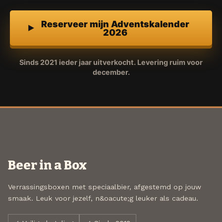
Reserveer mijn Adventskalender
2026
Sinds 2021 ieder jaar uitverkocht. Levering ruim voor
december.
Beer in a Box
Verrassingsboxen met speciaalbier, afgestemd op jouw
smaak. Leuk voor jezelf, n&oacute;g leuker als cadeau.