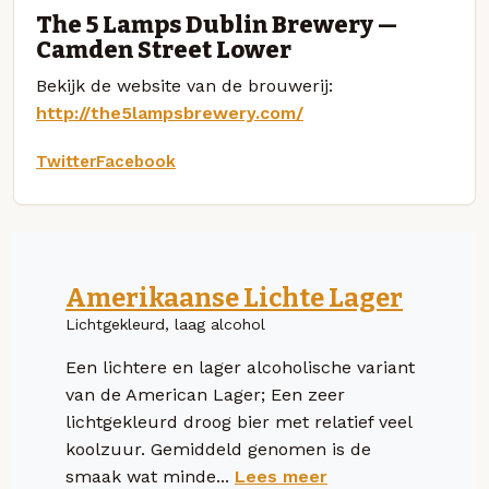
The 5 Lamps Dublin Brewery —
Camden Street Lower
Bekijk de website van de brouwerij:
http://the5lampsbrewery.com/
Twitter
Facebook
Amerikaanse Lichte Lager
Lichtgekleurd, laag alcohol
Een lichtere en lager alcoholische variant
van de American Lager; Een zeer
lichtgekleurd droog bier met relatief veel
koolzuur. Gemiddeld genomen is de
smaak wat minde...
Lees meer