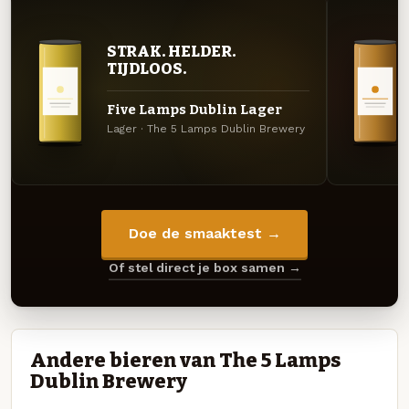
STRAK. HELDER.
TIJDLOOS.
Five Lamps Dublin Lager
Lager · The 5 Lamps Dublin Brewery
Doe de smaaktest →
Of stel direct je box samen →
Andere bieren van The 5 Lamps
Dublin Brewery