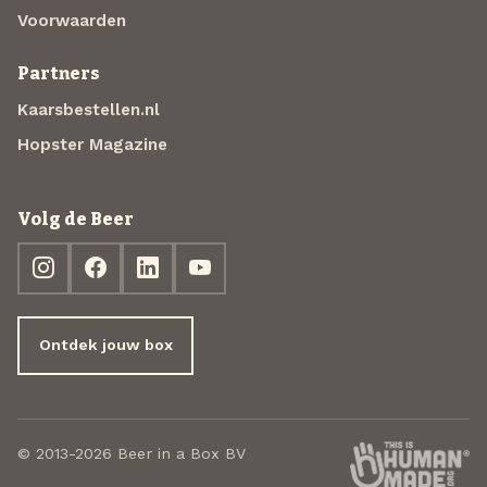
Voorwaarden
Partners
Kaarsbestellen.nl
Hopster Magazine
Volg de Beer
Ontdek jouw box
© 2013-2026 Beer in a Box BV