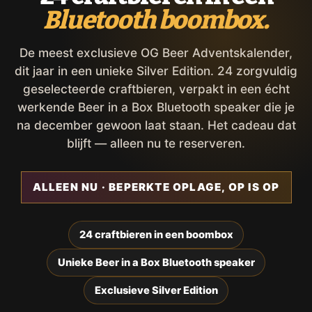
Bluetooth boombox.
De meest exclusieve OG Beer Adventskalender,
dit jaar in een unieke Silver Edition. 24 zorgvuldig
geselecteerde craftbieren, verpakt in een écht
werkende Beer in a Box Bluetooth speaker die je
na december gewoon laat staan. Het cadeau dat
blijft — alleen nu te reserveren.
ALLEEN NU · BEPERKTE OPLAGE, OP IS OP
24 craftbieren in een boombox
Unieke Beer in a Box Bluetooth speaker
Exclusieve Silver Edition