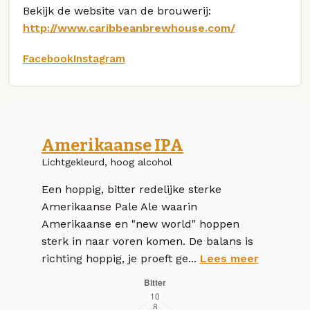
Bekijk de website van de brouwerij:
http://www.caribbeanbrewhouse.com/
Facebook
Instagram
Amerikaanse IPA
Lichtgekleurd, hoog alcohol
Een hoppig, bitter redelijke sterke
Amerikaanse Pale Ale waarin
Amerikaanse en "new world" hoppen
sterk in naar voren komen. De balans is
richting hoppig, je proeft ge...
Lees meer