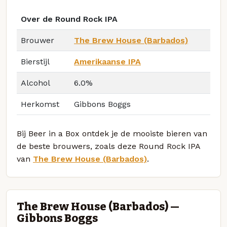
Over de Round Rock IPA
Brouwer
The Brew House (Barbados)
Bierstijl
Amerikaanse IPA
Alcohol
6.0%
Herkomst
Gibbons Boggs
Bij Beer in a Box ontdek je de mooiste bieren van
de beste brouwers, zoals deze Round Rock IPA
van
The Brew House (Barbados)
.
The Brew House (Barbados) —
Gibbons Boggs