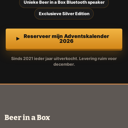
Unieke Beer in a Box Bluetooth speaker
Exclusieve Silver Edition
Reserveer mijn Adventskalender
2026
Sinds 2021 ieder jaar uitverkocht. Levering ruim voor
december.
Beer in a Box