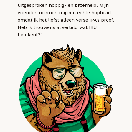
uitgesproken hoppig- en bitterheid. Mijn
vrienden noemen mij een echte hophead
omdat ik het liefst alleen verse IPA’s proef.
Heb ik trouwens al verteld wat IBU
betekent?”