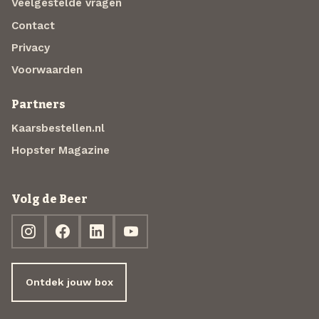
Veelgestelde vragen
Contact
Privacy
Voorwaarden
Partners
Kaarsbestellen.nl
Hopster Magazine
Volg de Beer
Ontdek jouw box