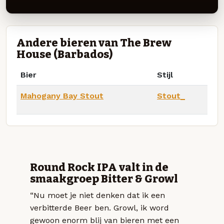
Andere bieren van The Brew
House (Barbados)
Bier
Stijl
Mahogany Bay Stout
Stout_
Round Rock IPA valt in de
smaakgroep Bitter & Growl
“Nu moet je niet denken dat ik een
verbitterde Beer ben. Growl, ik word
gewoon enorm blij van bieren met een