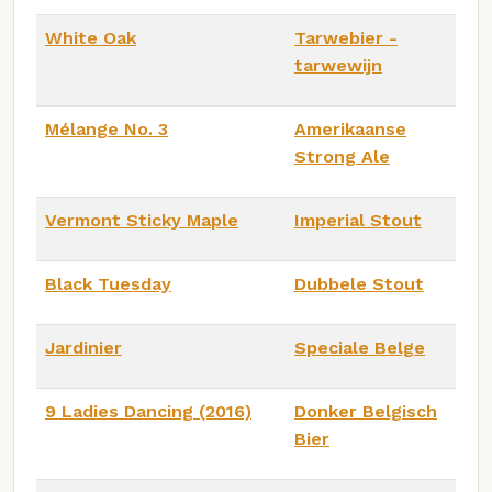
White Oak
Tarwebier -
tarwewijn
Mélange No. 3
Amerikaanse
Strong Ale
Vermont Sticky Maple
Imperial Stout
Black Tuesday
Dubbele Stout
Jardinier
Speciale Belge
9 Ladies Dancing (2016)
Donker Belgisch
Bier