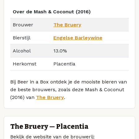
Over de Mash & Coconut (2016)
Brouwer
The Bruery
Bierstijl
Engelse Barleywine
Alcohol
13.0%
Herkomst
Placentia
Bij Beer in a Box ontdek je de mooiste bieren van
de beste brouwers, zoals deze Mash & Coconut
(2016) van
The Bruery
.
The Bruery — Placentia
Bekijk de website van de brouwerij: