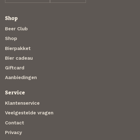
Shop
Beer Club
Shop
Bierpakket
Bier cadeau
Giftcard
Aanbiedingen
Service
Klantenservice
Veelgestelde vragen
Contact
Privacy