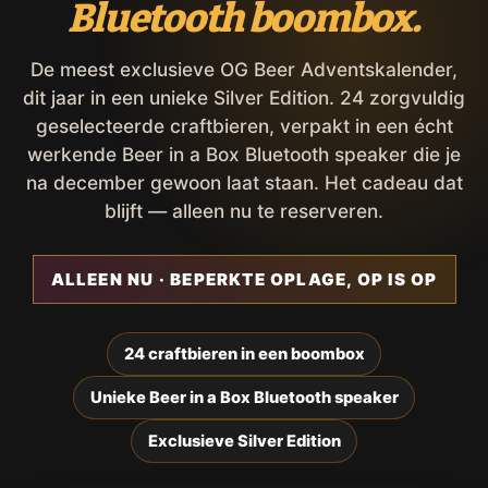
Bluetooth boombox.
De meest exclusieve OG Beer Adventskalender,
dit jaar in een unieke Silver Edition. 24 zorgvuldig
geselecteerde craftbieren, verpakt in een écht
werkende Beer in a Box Bluetooth speaker die je
na december gewoon laat staan. Het cadeau dat
blijft — alleen nu te reserveren.
ALLEEN NU · BEPERKTE OPLAGE, OP IS OP
24 craftbieren in een boombox
Unieke Beer in a Box Bluetooth speaker
Exclusieve Silver Edition