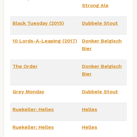
Strong Ale
Black Tuesday (2015)
Dubbele Stout
10 Lords-A-Leaping (2017)
Donker Belgisch
Bier
The Order
Donker Belgisch
Bier
Grey Monday
Dubbele Stout
Ruekeller: Helles
Helles
Ruekeller: Helles
Helles