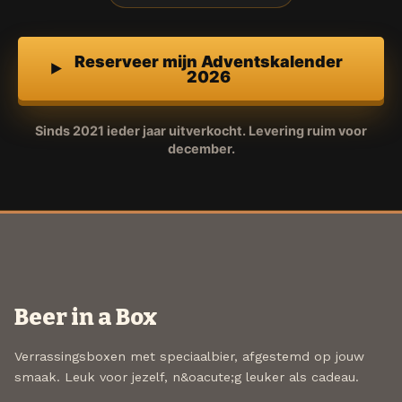
Reserveer mijn Adventskalender
2026
Sinds 2021 ieder jaar uitverkocht. Levering ruim voor
december.
Beer in a Box
Verrassingsboxen met speciaalbier, afgestemd op jouw
smaak. Leuk voor jezelf, n&oacute;g leuker als cadeau.