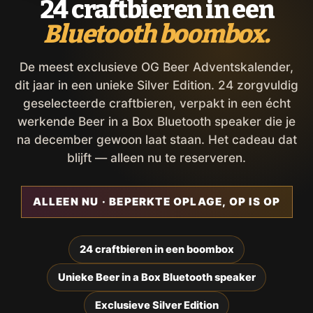
24 craftbieren in een
Bluetooth boombox.
De meest exclusieve OG Beer Adventskalender,
dit jaar in een unieke Silver Edition. 24 zorgvuldig
geselecteerde craftbieren, verpakt in een écht
werkende Beer in a Box Bluetooth speaker die je
na december gewoon laat staan. Het cadeau dat
blijft — alleen nu te reserveren.
ALLEEN NU · BEPERKTE OPLAGE, OP IS OP
24 craftbieren in een boombox
Unieke Beer in a Box Bluetooth speaker
Exclusieve Silver Edition