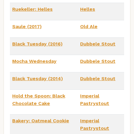
Ruekeller: Helles
Helles
Saule (2017)
Old Ale
Black Tuesday (2016)
Dubbele Stout
Mocha Wednesday
Dubbele Stout
Black Tuesday (2014)
Dubbele Stout
Hold the Spoon: Black
Imperial
Chocolate Cake
Pastrystout
Bakery: Oatmeal Cookie
Imperial
Pastrystout