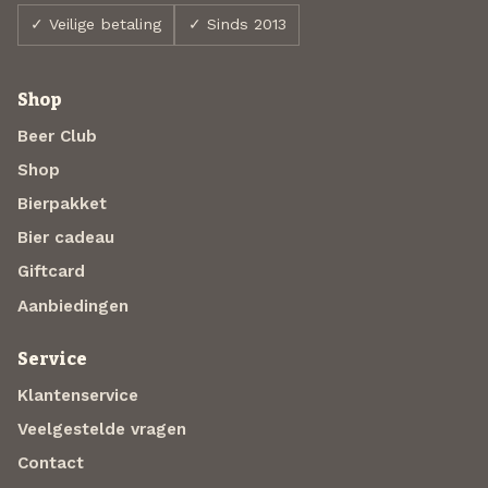
✓ Veilige betaling
✓ Sinds 2013
Shop
Beer Club
Shop
Bierpakket
Bier cadeau
Giftcard
Aanbiedingen
Service
Klantenservice
Veelgestelde vragen
Contact