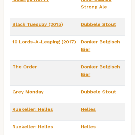
Strong Ale
Black Tuesday (2015)
Dubbele Stout
10 Lords-A-Leaping (2017)
Donker Belgisch
Bier
The Order
Donker Belgisch
Bier
Grey Monday
Dubbele Stout
Ruekeller: Helles
Helles
Ruekeller: Helles
Helles