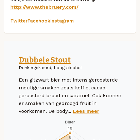
http://www.thebruery.com/
Twitter
Facebook
Instagram
Dubbele Stout
Donkergekleurd, hoog alcohol
Een gitzwart bier met intens geroosterde
moutige smaken zoals koffie, cacao,
geroosterd brood en karamel. Ook kunnen
er smaken van gedroogd fruit in
voorkomen. De body...
Lees meer