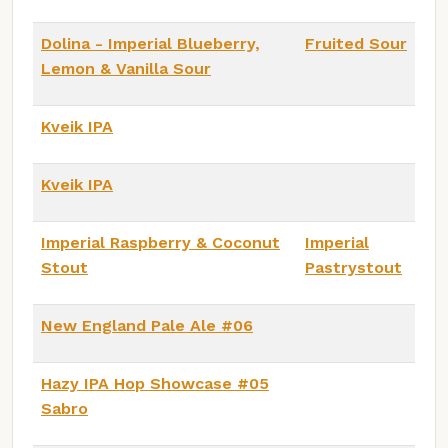
Dolina - Imperial Blueberry,
Fruited Sour
Lemon & Vanilla Sour
Kveik IPA
Kveik IPA
Imperial Raspberry & Coconut
Imperial
Stout
Pastrystout
New England Pale Ale #06
Hazy IPA Hop Showcase #05
Sabro