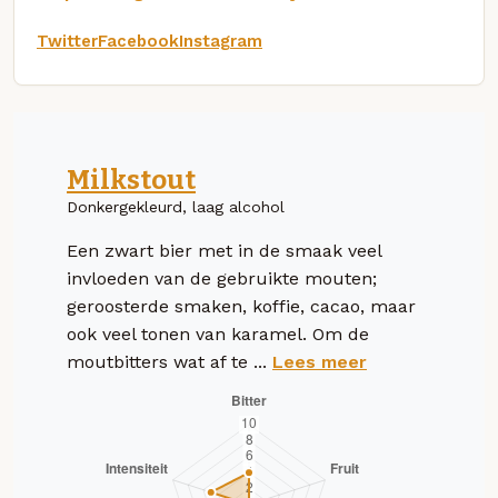
Twitter
Facebook
Instagram
Milkstout
Donkergekleurd, laag alcohol
Een zwart bier met in de smaak veel
invloeden van de gebruikte mouten;
geroosterde smaken, koffie, cacao, maar
ook veel tonen van karamel. Om de
moutbitters wat af te ...
Lees meer