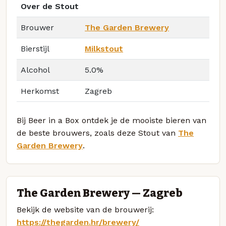
Over de Stout
Brouwer
The Garden Brewery
Bierstijl
Milkstout
Alcohol
5.0%
Herkomst
Zagreb
Bij Beer in a Box ontdek je de mooiste bieren van
de beste brouwers, zoals deze Stout van
The
Garden Brewery
.
The Garden Brewery — Zagreb
Bekijk de website van de brouwerij:
https://thegarden.hr/brewery/