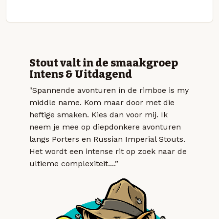
Stout valt in de smaakgroep
Intens & Uitdagend
"Spannende avonturen in de rimboe is my
middle name. Kom maar door met die
heftige smaken. Kies dan voor mij. Ik
neem je mee op diepdonkere avonturen
langs Porters en Russian Imperial Stouts.
Het wordt een intense rit op zoek naar de
ultieme complexiteit....”