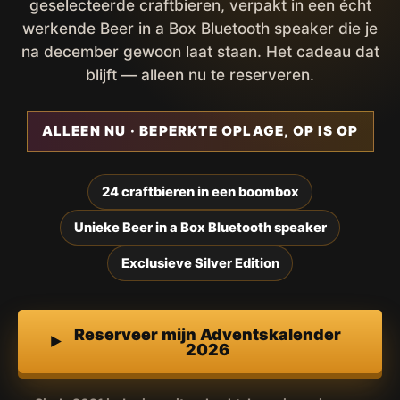
geselecteerde craftbieren, verpakt in een écht
werkende Beer in a Box Bluetooth speaker die je
na december gewoon laat staan. Het cadeau dat
blijft — alleen nu te reserveren.
ALLEEN NU · BEPERKTE OPLAGE, OP IS OP
24 craftbieren in een boombox
Unieke Beer in a Box Bluetooth speaker
Exclusieve Silver Edition
Reserveer mijn Adventskalender
2026