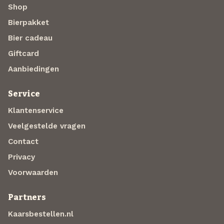
Shop
Bierpakket
Bier cadeau
Giftcard
Aanbiedingen
Service
Klantenservice
Veelgestelde vragen
Contact
Privacy
Voorwaarden
Partners
Kaarsbestellen.nl