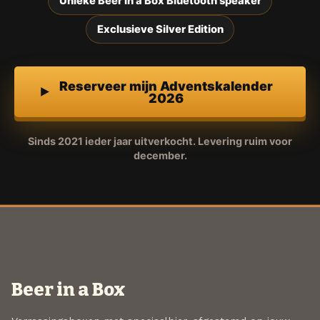
Unieke Beer in a Box Bluetooth speaker
Exclusieve Silver Edition
Reserveer mijn Adventskalender
2026
Sinds 2021 ieder jaar uitverkocht. Levering ruim voor
december.
Beer in a Box