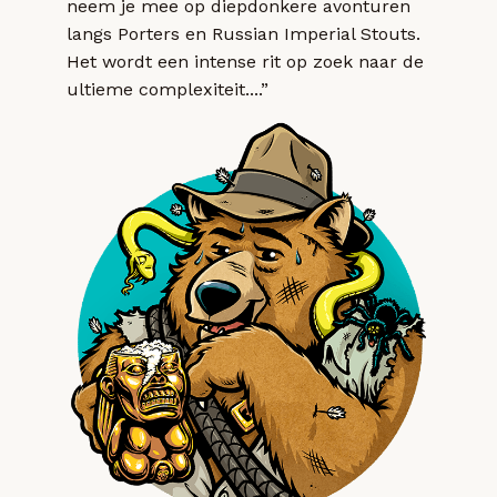
neem je mee op diepdonkere avonturen
langs Porters en Russian Imperial Stouts.
Het wordt een intense rit op zoek naar de
ultieme complexiteit....”