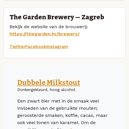
The Garden Brewery — Zagreb
Bekijk de website van de brouwerij:
https://thegarden.hr/brewery/
Twitter
Facebook
Instagram
Dubbele Milkstout
Donkergekleurd, hoog alcohol
Een zwart bier met in de smaak veel
invloeden van de gebruikte mouten;
geroosterde smaken, koffie, cacao, maar
ook veel tonen van karamel. Om de