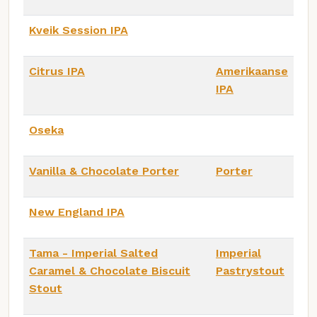
Kveik Session IPA
Citrus IPA
Amerikaanse
IPA
Oseka
Vanilla & Chocolate Porter
Porter
New England IPA
Tama - Imperial Salted
Imperial
Caramel & Chocolate Biscuit
Pastrystout
Stout