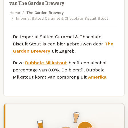
van The Garden Brewery
Home
The Garden Brewery
Imperial Salted Caramel & Chocolate Biscuit Stout
De Imperial Salted Caramel & Chocolate
Biscuit Stout is een bier gebrouwen door
The
Garden Brewery
uit Zagreb.
Deze
Dubbele Milkstout
heeft een alcohol
percentage van 8.0%. De bierstijl Dubbele
Milkstout komt van oorsprong uit
Amerika
.