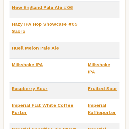
New England Pale Ale #06
Hazy IPA Hop Showcase #05
Sabro
Huell Melon Pale Ale
Milkshake IPA
Milkshake
IPA
Raspberry Sour
Fruited Sour
Imperial Flat White Coffee
Imperial
Porter
Koffieporter