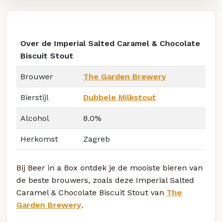
Over de Imperial Salted Caramel & Chocolate
Biscuit Stout
Brouwer
The Garden Brewery
Bierstijl
Dubbele Milkstout
Alcohol
8.0%
Herkomst
Zagreb
Bij Beer in a Box ontdek je de mooiste bieren van
de beste brouwers, zoals deze Imperial Salted
Caramel & Chocolate Biscuit Stout van
The
Garden Brewery
.