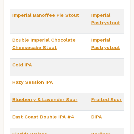
Imperial Banoffee Pie Stout
Imperial
Pastrystout
Double Imperial Chocolate
Imperial
Cheesecake Stout
Pastrystout
Cold IPA
Hazy Session IPA
Blueberry & Lavender Sour
Fruited Sour
East Coast Double IPA #4
DIPA