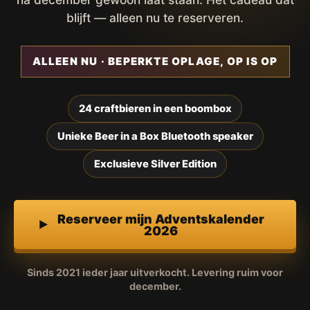
blijft — alleen nu te reserveren.
ALLEEN NU · BEPERKTE OPLAGE, OP IS OP
24 craftbieren in een boombox
Unieke Beer in a Box Bluetooth speaker
Exclusieve Silver Edition
Reserveer mijn Adventskalender
2026
Sinds 2021 ieder jaar uitverkocht. Levering ruim voor
december.