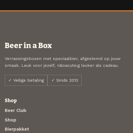
Beer in a Box
Verrassingsboxen met speciaalbier, afgestemd op jouw
smaak. Leuk voor jezelf, n&oacute;g leuker als cadeau.
✓ Veilige betaling
✓ Sinds 2013
Shop
Beer Club
Shop
Bierpakket