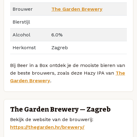
Brouwer
The Garden Brewery
Bierstijl
Alcohol
6.0%
Herkomst
Zagreb
Bij Beer in a Box ontdek je de mooiste bieren van
de beste brouwers, zoals deze Hazy IPA van
The
Garden Brewery
.
The Garden Brewery — Zagreb
Bekijk de website van de brouwerij:
https://thegarden.hr/brewery/