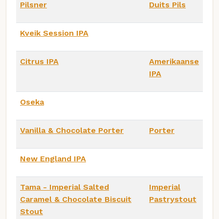
Pilsner
Duits Pils
Kveik Session IPA
Citrus IPA
Amerikaanse
IPA
Oseka
Vanilla & Chocolate Porter
Porter
New England IPA
Tama - Imperial Salted
Imperial
Caramel & Chocolate Biscuit
Pastrystout
Stout