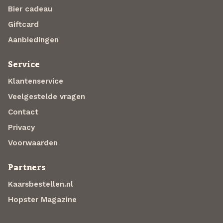
Bier cadeau
Giftcard
Aanbiedingen
Service
Klantenservice
Veelgestelde vragen
Contact
Privacy
Voorwaarden
Partners
Kaarsbestellen.nl
Hopster Magazine