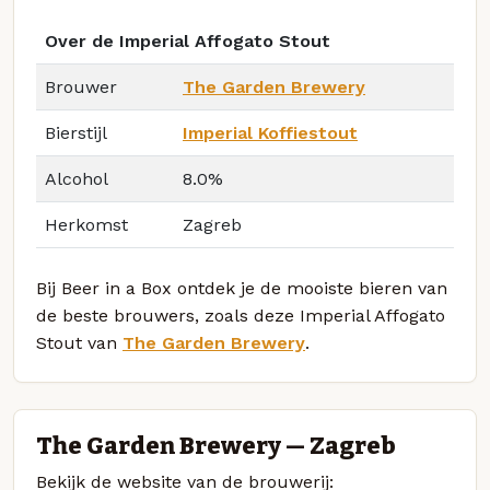
Over de Imperial Affogato Stout
Brouwer
The Garden Brewery
Bierstijl
Imperial Koffiestout
Alcohol
8.0%
Herkomst
Zagreb
Bij Beer in a Box ontdek je de mooiste bieren van
de beste brouwers, zoals deze Imperial Affogato
Stout van
The Garden Brewery
.
The Garden Brewery — Zagreb
Bekijk de website van de brouwerij: