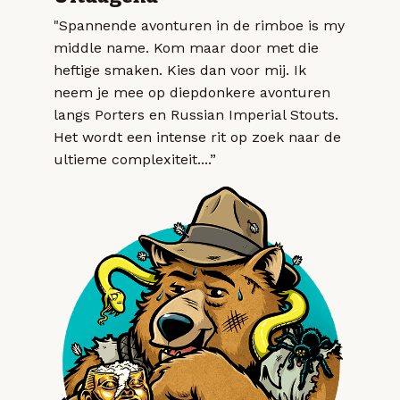
"Spannende avonturen in de rimboe is my
middle name. Kom maar door met die
heftige smaken. Kies dan voor mij. Ik
neem je mee op diepdonkere avonturen
langs Porters en Russian Imperial Stouts.
Het wordt een intense rit op zoek naar de
ultieme complexiteit....”