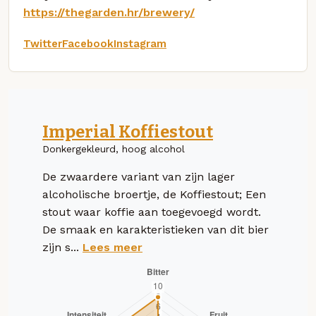
https://thegarden.hr/brewery/
Twitter
Facebook
Instagram
Imperial Koffiestout
Donkergekleurd, hoog alcohol
De zwaardere variant van zijn lager
alcoholische broertje, de Koffiestout; Een
stout waar koffie aan toegevoegd wordt.
De smaak en karakteristieken van dit bier
zijn s...
Lees meer