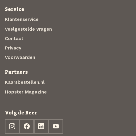
Service
Klantenservice
Veelgestelde vragen
Contact
Privacy
Voorwaarden
Partners
Kaarsbestellen.nl
Hopster Magazine
Volg de Beer