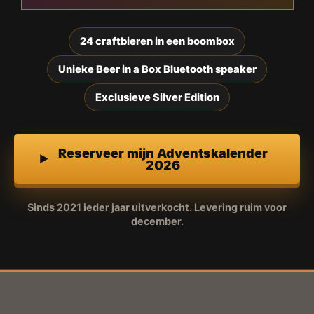
24 craftbieren in een boombox
Unieke Beer in a Box Bluetooth speaker
Exclusieve Silver Edition
Reserveer mijn Adventskalender
2026
Sinds 2021 ieder jaar uitverkocht. Levering ruim voor
december.