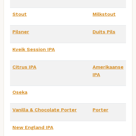
Stout
Milkstout
Pilsner
Duits Pils
Kveik Session IPA
Citrus IPA
Amerikaanse
IPA
Oseka
Vanilla & Chocolate Porter
Porter
New England IPA