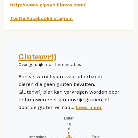
http://www.gipsyhillbrew.com/
Twitter
Facebook
Instagram
Glutenvrij
Overige stijlen of fermentaties
Een verzamelnaam voor allerhande
bieren die geen gluten bevatten.
Glutenvrij bier kan verkregen worden door
te brouwen met glutenvrije granen, of
door de gluten er nad...
Lees meer