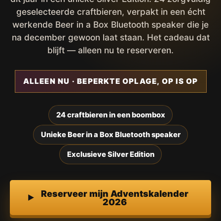
geselecteerde craftbieren, verpakt in een écht
werkende Beer in a Box Bluetooth speaker die je
na december gewoon laat staan. Het cadeau dat
blijft — alleen nu te reserveren.
ALLEEN NU · BEPERKTE OPLAGE, OP IS OP
24 craftbieren in een boombox
Unieke Beer in a Box Bluetooth speaker
Exclusieve Silver Edition
Reserveer mijn Adventskalender
2026