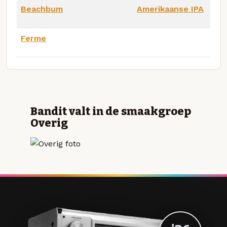
Beachbum
Amerikaanse IPA
Ferme
Bandit valt in de smaakgroep
Overig