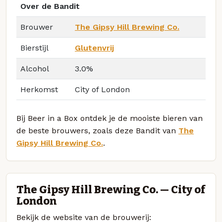
Over de Bandit
Brouwer
The Gipsy Hill Brewing Co.
Bierstijl
Glutenvrij
Alcohol
3.0%
Herkomst
City of London
Bij Beer in a Box ontdek je de mooiste bieren van
de beste brouwers, zoals deze Bandit van
The
Gipsy Hill Brewing Co.
.
The Gipsy Hill Brewing Co. — City of
London
Bekijk de website van de brouwerij: