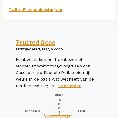
Twitter
Facebook
Instagram
Fruited Gose
Lichtgekleurd, laag alcohol
Fruit zoals kersen, frambozen of
steenfruit wordt toegevoegd aan een
Gose; een traditionele Duitse bierstijl
welke in de basis wat wegheeft van de
Berliner Weisse; lic...
Lees meer