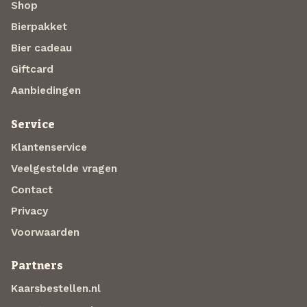
Shop
Bierpakket
Bier cadeau
Giftcard
Aanbiedingen
Service
Klantenservice
Veelgestelde vragen
Contact
Privacy
Voorwaarden
Partners
Kaarsbestellen.nl