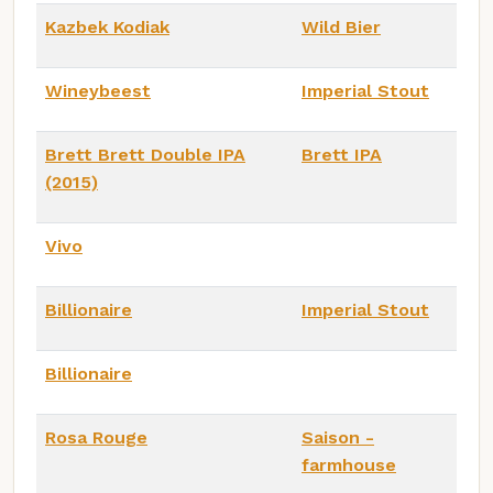
Kazbek Kodiak
Wild Bier
Wineybeest
Imperial Stout
Brett Brett Double IPA
Brett IPA
(2015)
Vivo
Billionaire
Imperial Stout
Billionaire
Rosa Rouge
Saison -
farmhouse