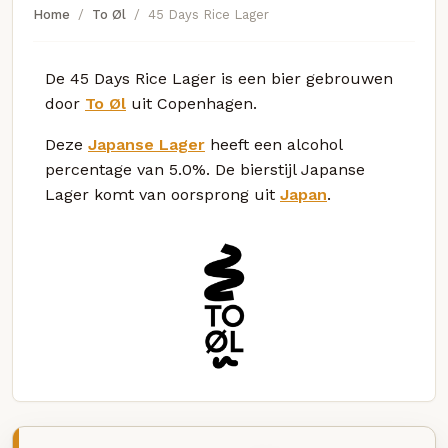
Home
To Øl
45 Days Rice Lager
De 45 Days Rice Lager is een bier gebrouwen
door
To Øl
uit Copenhagen.
Deze
Japanse Lager
heeft een alcohol
percentage van 5.0%. De bierstijl Japanse
Lager komt van oorsprong uit
Japan
.