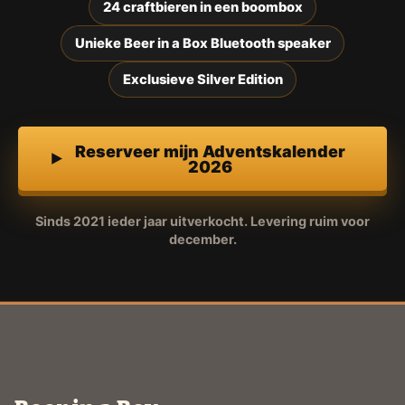
24 craftbieren in een boombox
Unieke Beer in a Box Bluetooth speaker
Exclusieve Silver Edition
Reserveer mijn Adventskalender
2026
Sinds 2021 ieder jaar uitverkocht. Levering ruim voor
december.