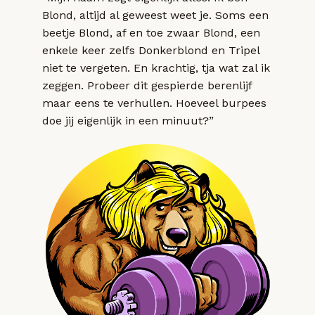
Blond, altijd al geweest weet je. Soms een
beetje Blond, af en toe zwaar Blond, een
enkele keer zelfs Donkerblond en Tripel
niet te vergeten. En krachtig, tja wat zal ik
zeggen. Probeer dit gespierde berenlijf
maar eens te verhullen. Hoeveel burpees
doe jij eigenlijk in een minuut?”