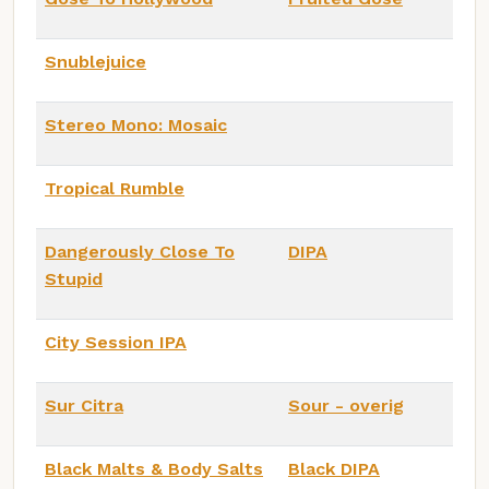
Snublejuice
Stereo Mono: Mosaic
Tropical Rumble
Dangerously Close To
DIPA
Stupid
City Session IPA
Sur Citra
Sour - overig
Black Malts & Body Salts
Black DIPA