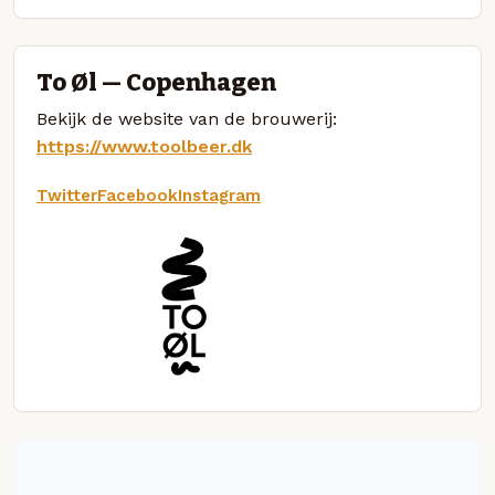
To Øl — Copenhagen
Bekijk de website van de brouwerij:
https://www.toolbeer.dk
Twitter
Facebook
Instagram