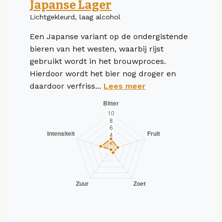
Japanse Lager
Lichtgekleurd, laag alcohol
Een Japanse variant op de ondergistende
bieren van het westen, waarbij rijst
gebruikt wordt in het brouwproces.
Hierdoor wordt het bier nog droger en
daardoor verfriss...
Lees meer