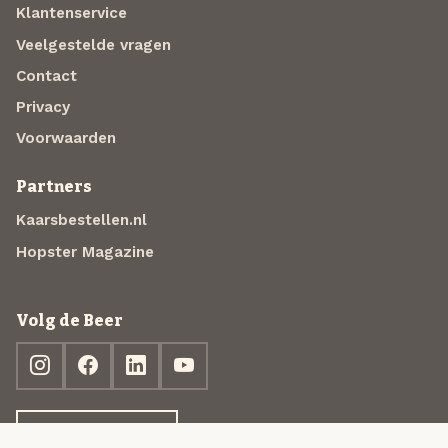
Klantenservice
Veelgestelde vragen
Contact
Privacy
Voorwaarden
Partners
Kaarsbestellen.nl
Hopster Magazine
Volg de Beer
Ontdek jouw box