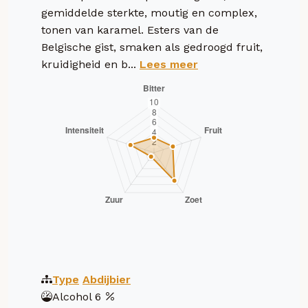
gemiddelde sterkte, moutig en complex,
tonen van karamel. Esters van de
Belgische gist, smaken als gedroogd fruit,
kruidigheid en b...
Lees meer
Type
Abdijbier
Alcohol
6