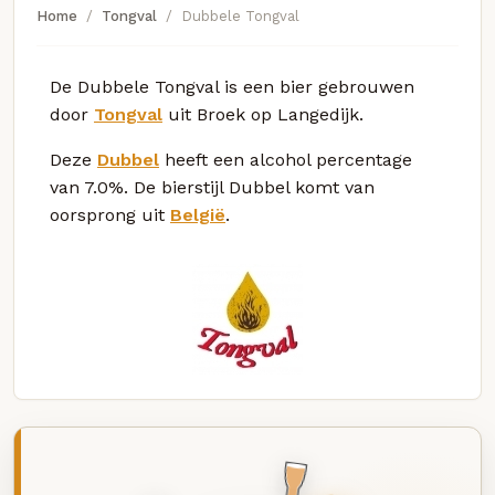
Home
Tongval
Dubbele Tongval
De Dubbele Tongval is een bier gebrouwen
door
Tongval
uit Broek op Langedijk.
Deze
Dubbel
heeft een alcohol percentage
van 7.0%. De bierstijl Dubbel komt van
oorsprong uit
België
.