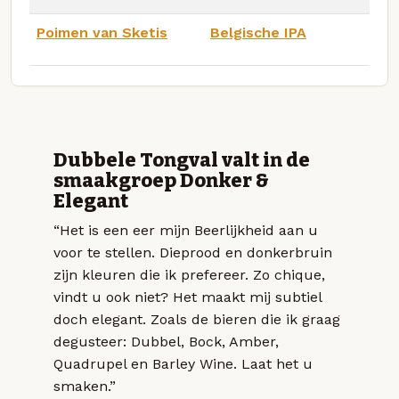
Poimen van Sketis
Belgische IPA
Dubbele Tongval valt in de
smaakgroep Donker &
Elegant
“Het is een eer mijn Beerlijkheid aan u
voor te stellen. Dieprood en donkerbruin
zijn kleuren die ik prefereer. Zo chique,
vindt u ook niet? Het maakt mij subtiel
doch elegant. Zoals de bieren die ik graag
degusteer: Dubbel, Bock, Amber,
Quadrupel en Barley Wine. Laat het u
smaken.”