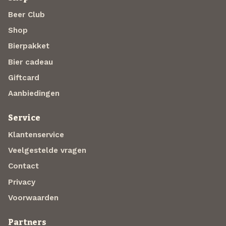
Beer Club
Shop
Bierpakket
Bier cadeau
Giftcard
Aanbiedingen
Service
Klantenservice
Veelgestelde vragen
Contact
Privacy
Voorwaarden
Partners