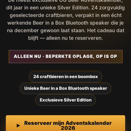
dit jaar in een unieke Silver Edition. 24 zorgvuldig
geselecteerde craftbieren, verpakt in een écht
werkende Beer in a Box Bluetooth speaker die je
na december gewoon laat staan. Het cadeau dat
blijft — alleen nu te reserveren.
ALLEEN NU · BEPERKTE OPLAGE, OP IS OP
24 craftbieren in een boombox
Unieke Beer in a Box Bluetooth speaker
Exclusieve Silver Edition
Reserveer mijn Adventskalender
2026