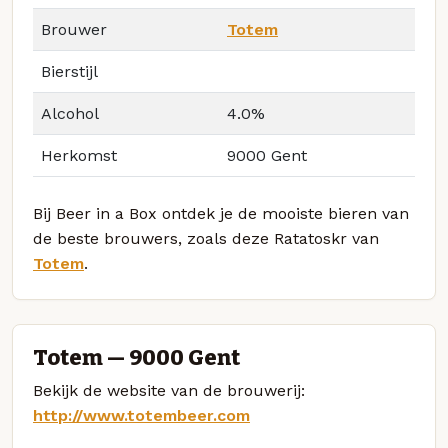
Brouwer
Totem
Bierstijl
Alcohol
4.0%
Herkomst
9000 Gent
Bij Beer in a Box ontdek je de mooiste bieren van
de beste brouwers, zoals deze Ratatoskr van
Totem
.
Totem — 9000 Gent
Bekijk de website van de brouwerij:
http://www.totembeer.com