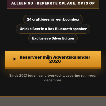
ALLEEN NU · BEPERKTE OPLAGE, OP IS OP
24 craftbieren in een boombox
Unieke Beer in a Box Bluetooth speaker
Exclusieve Silver Edition
Reserveer mijn Adventskalender
2026
Sinds 2021 ieder jaar uitverkocht. Levering ruim voor
december.