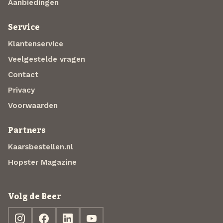
Aanbiedingen
Service
Klantenservice
Veelgestelde vragen
Contact
Privacy
Voorwaarden
Partners
Kaarsbestellen.nl
Hopster Magazine
Volg de Beer