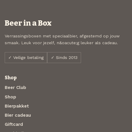
Beer in a Box
Verrassingsboxen met speciaalbier, afgestemd op jouw
smaak. Leuk voor jezelf, n&oacute;g leuker als cadeau.
✓ Veilige betaling
✓ Sinds 2013
Shop
Beer Club
Shop
Bierpakket
Bier cadeau
Giftcard