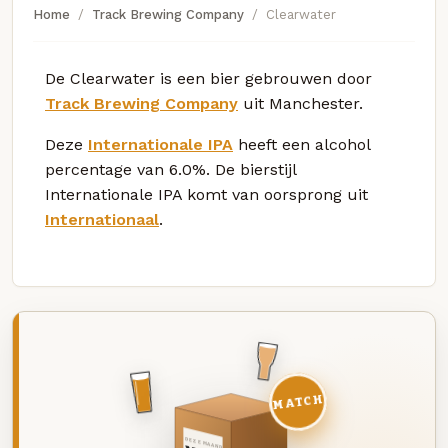
Home
Track Brewing Company
Clearwater
De Clearwater is een bier gebrouwen door
Track Brewing Company
uit Manchester.
Deze
Internationale IPA
heeft een alcohol
percentage van 6.0%. De bierstijl
Internationale IPA komt van oorsprong uit
Internationaal
.
MATCH
DEZE MAAND