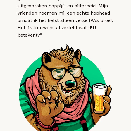
uitgesproken hoppig- en bitterheid. Mijn
vrienden noemen mij een echte hophead
omdat ik het liefst alleen verse IPA’s proef.
Heb ik trouwens al verteld wat IBU
betekent?”