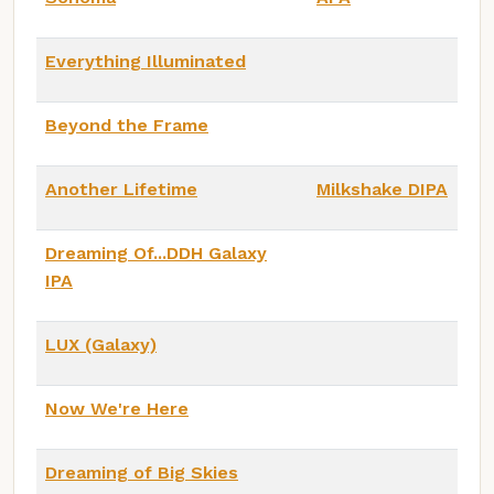
Everything Illuminated
Beyond the Frame
Another Lifetime
Milkshake DIPA
Dreaming Of...DDH Galaxy
IPA
LUX (Galaxy)
Now We're Here
Dreaming of Big Skies