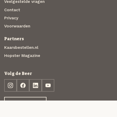
Veelgestelde vragen
Contact
Privacy
Voorwaarden
Partners
Kaarsbestellen.nl
Hopster Magazine
Volg de Beer
Ontdek jouw box