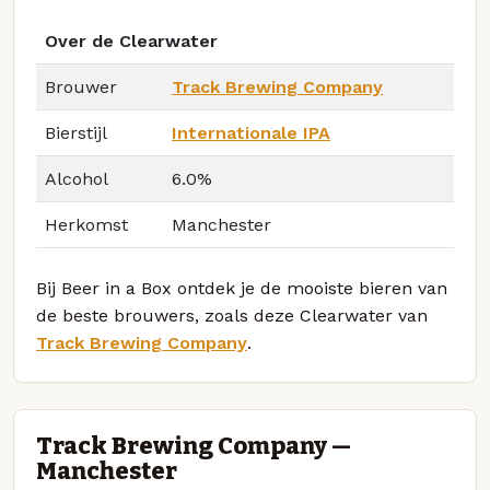
Over de Clearwater
Brouwer
Track Brewing Company
Bierstijl
Internationale IPA
Alcohol
6.0%
Herkomst
Manchester
Bij Beer in a Box ontdek je de mooiste bieren van
de beste brouwers, zoals deze Clearwater van
Track Brewing Company
.
Track Brewing Company —
Manchester