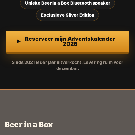
Unieke Beer in a Box Bluetooth speaker
Exclusieve Silver Edition
Reserveer mijn Adventskalender
2026
Sinds 2021 ieder jaar uitverkocht. Levering ruim voor
december.
Beer in a Box