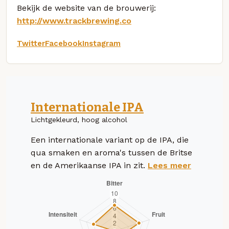
Bekijk de website van de brouwerij:
http://www.trackbrewing.co
Twitter
Facebook
Instagram
Internationale IPA
Lichtgekleurd, hoog alcohol
Een internationale variant op de IPA, die
qua smaken en aroma's tussen de Britse
en de Amerikaanse IPA in zit.
Lees meer