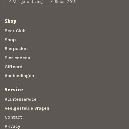
✓ Veilige betaling
✓ Sinds 2013
Shop
Beer Club
Shop
Bierpakket
Bier cadeau
Giftcard
Aanbiedingen
Service
Klantenservice
Veelgestelde vragen
Contact
Privacy