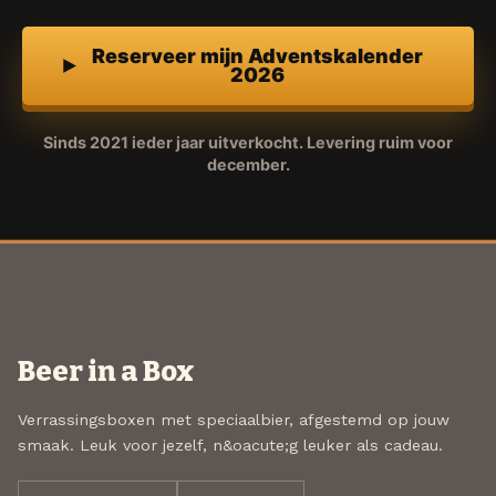
Reserveer mijn Adventskalender
2026
Sinds 2021 ieder jaar uitverkocht. Levering ruim voor
december.
Beer in a Box
Verrassingsboxen met speciaalbier, afgestemd op jouw
smaak. Leuk voor jezelf, n&oacute;g leuker als cadeau.