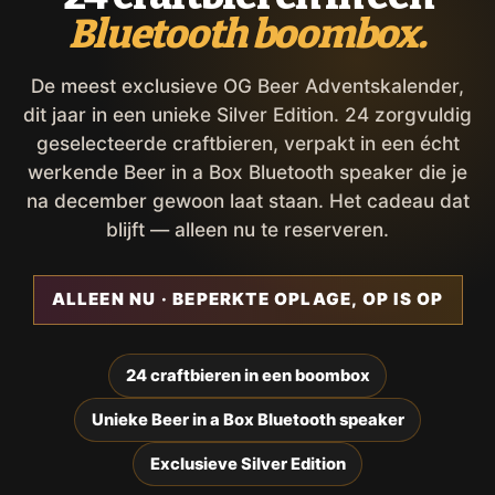
Bluetooth boombox.
De meest exclusieve OG Beer Adventskalender,
dit jaar in een unieke Silver Edition. 24 zorgvuldig
geselecteerde craftbieren, verpakt in een écht
werkende Beer in a Box Bluetooth speaker die je
na december gewoon laat staan. Het cadeau dat
blijft — alleen nu te reserveren.
ALLEEN NU · BEPERKTE OPLAGE, OP IS OP
24 craftbieren in een boombox
Unieke Beer in a Box Bluetooth speaker
Exclusieve Silver Edition