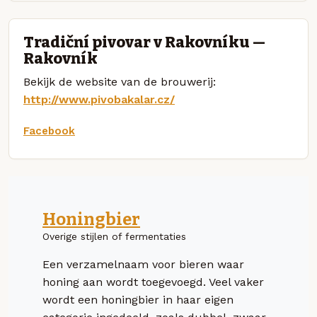
Tradiční pivovar v Rakovníku —
Rakovník
Bekijk de website van de brouwerij:
http://www.pivobakalar.cz/
Facebook
Honingbier
Overige stijlen of fermentaties
Een verzamelnaam voor bieren waar
honing aan wordt toegevoegd. Veel vaker
wordt een honingbier in haar eigen