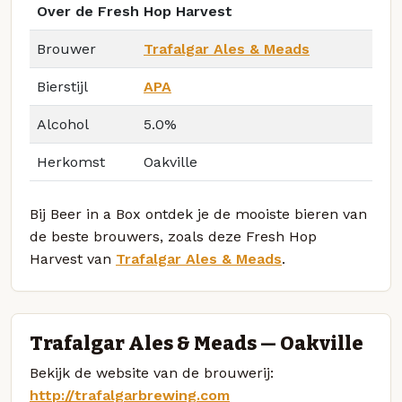
Over de Fresh Hop Harvest
Brouwer
Trafalgar Ales & Meads
Bierstijl
APA
Alcohol
5.0%
Herkomst
Oakville
Bij Beer in a Box ontdek je de mooiste bieren van
de beste brouwers, zoals deze Fresh Hop
Harvest van
Trafalgar Ales & Meads
.
Trafalgar Ales & Meads — Oakville
Bekijk de website van de brouwerij:
http://trafalgarbrewing.com