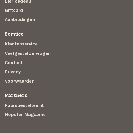
Bier cadeau
Giftcard
Aanbiedingen
Service
Klantenservice
Veelgestelde vragen
Contact
Privacy
Voorwaarden
Partners
Kaarsbestellen.nl
Hopster Magazine