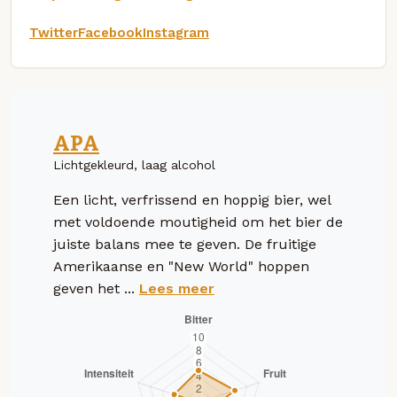
Twitter
Facebook
Instagram
APA
Lichtgekleurd, laag alcohol
Een licht, verfrissend en hoppig bier, wel
met voldoende moutigheid om het bier de
juiste balans mee te geven. De fruitige
Amerikaanse en "New World" hoppen
geven het ...
Lees meer