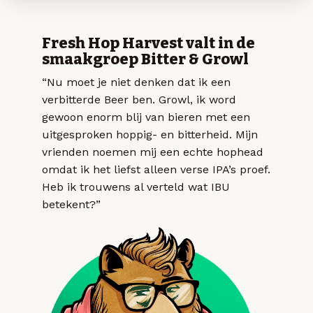
Fresh Hop Harvest valt in de
smaakgroep Bitter & Growl
“Nu moet je niet denken dat ik een
verbitterde Beer ben. Growl, ik word
gewoon enorm blij van bieren met een
uitgesproken hoppig- en bitterheid. Mijn
vrienden noemen mij een echte hophead
omdat ik het liefst alleen verse IPA’s proef.
Heb ik trouwens al verteld wat IBU
betekent?”