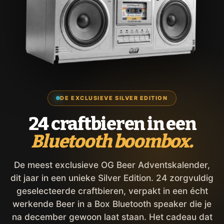
DE EXCLUSIEVE SILVER EDITION
24 craftbieren in een
Bluetooth boombox.
De meest exclusieve OG Beer Adventskalender,
dit jaar in een unieke Silver Edition. 24 zorgvuldig
geselecteerde craftbieren, verpakt in een écht
werkende Beer in a Box Bluetooth speaker die je
na december gewoon laat staan. Het cadeau dat