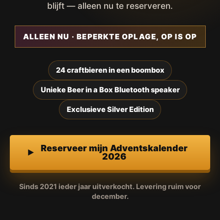
blijft — alleen nu te reserveren.
ALLEEN NU · BEPERKTE OPLAGE, OP IS OP
24 craftbieren in een boombox
Unieke Beer in a Box Bluetooth speaker
Exclusieve Silver Edition
Reserveer mijn Adventskalender
2026
Sinds 2021 ieder jaar uitverkocht. Levering ruim voor
december.