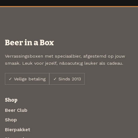
Beer in a Box
Verrassingsboxen met speciaalbier, afgestemd op jouw
smaak. Leuk voor jezelf, n&oacute;g leuker als cadeau.
✓ Veilige betaling
✓ Sinds 2013
Shop
Beer Club
Shop
Bierpakket