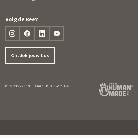
Volg de Beer
Ontdek jouw box
© 2013-2026 Beer in a Box BV