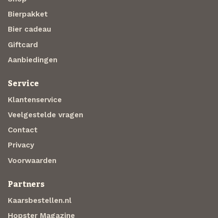
Bierpakket
Bier cadeau
Giftcard
Aanbiedingen
Service
Klantenservice
Veelgestelde vragen
Contact
Privacy
Voorwaarden
Partners
Kaarsbestellen.nl
Hopster Magazine