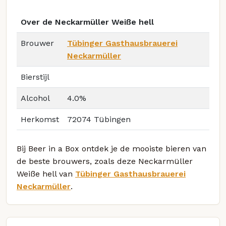
Over de Neckarmüller Weiße hell
Brouwer
Tübinger Gasthausbrauerei
Neckarmüller
Bierstijl
Alcohol
4.0%
Herkomst
72074 Tübingen
Bij Beer in a Box ontdek je de mooiste bieren van
de beste brouwers, zoals deze Neckarmüller
Weiße hell van
Tübinger Gasthausbrauerei
Neckarmüller
.