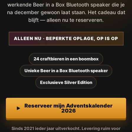
werkende Beer in a Box Bluetooth speaker die je
na december gewoon laat staan. Het cadeau dat
blijft — alleen nu te reserveren.
ALLEEN NU · BEPERKTE OPLAGE, OP IS OP
24 craftbieren in een boombox
Unieke Beer in a Box Bluetooth speaker
Exclusieve Silver Edition
Reserveer mijn Adventskalender
2026
Sinds 2021 ieder jaar uitverkocht. Levering ruim voor