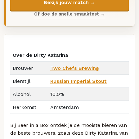
Bekijk jouw match →
Of doe de snelle smaaktest →
Over de Dirty Katarina
Brouwer
Two Chefs Brewing
Bierstijl
Russian Imperial Stout
Alcohol
10.0%
Herkomst
Amsterdam
Bij Beer in a Box ontdek je de mooiste bieren van
de beste brouwers, zoals deze Dirty Katarina van