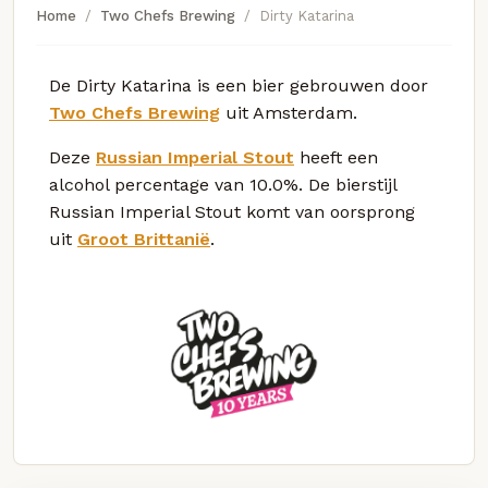
Home
Two Chefs Brewing
Dirty Katarina
De Dirty Katarina is een bier gebrouwen door
Two Chefs Brewing
uit Amsterdam.
Deze
Russian Imperial Stout
heeft een
alcohol percentage van 10.0%. De bierstijl
Russian Imperial Stout komt van oorsprong
uit
Groot Brittanië
.