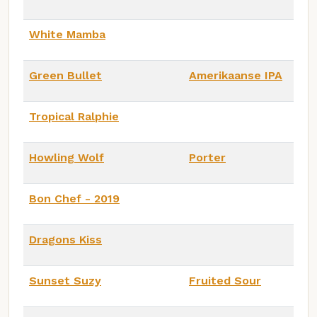
White Mamba
Green Bullet
Amerikaanse IPA
Tropical Ralphie
Howling Wolf
Porter
Bon Chef - 2019
Dragons Kiss
Sunset Suzy
Fruited Sour