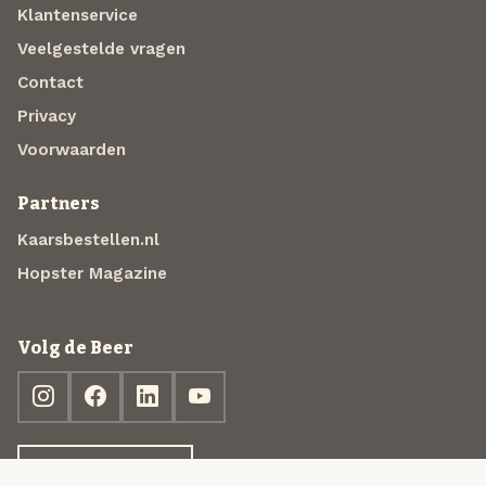
Klantenservice
Veelgestelde vragen
Contact
Privacy
Voorwaarden
Partners
Kaarsbestellen.nl
Hopster Magazine
Volg de Beer
Ontdek jouw box