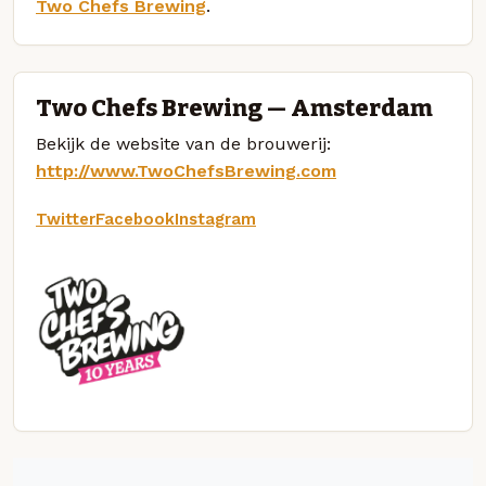
Two Chefs Brewing
.
Two Chefs Brewing — Amsterdam
Bekijk de website van de brouwerij:
http://www.TwoChefsBrewing.com
Twitter
Facebook
Instagram