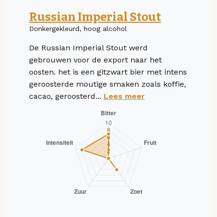
Russian Imperial Stout
Donkergekleurd, hoog alcohol
De Russian Imperial Stout werd
gebrouwen voor de export naar het
oosten. het is een gitzwart bier met intens
geroosterde moutige smaken zoals koffie,
cacao, geroosterd...
Lees meer