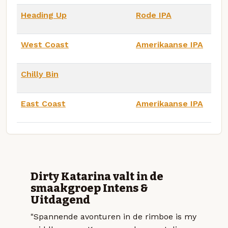
Heading Up
Rode IPA
West Coast
Amerikaanse IPA
Chilly Bin
East Coast
Amerikaanse IPA
Dirty Katarina valt in de
smaakgroep Intens &
Uitdagend
"Spannende avonturen in de rimboe is my