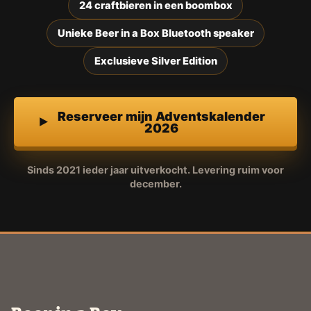
24 craftbieren in een boombox
Unieke Beer in a Box Bluetooth speaker
Exclusieve Silver Edition
Reserveer mijn Adventskalender
2026
Sinds 2021 ieder jaar uitverkocht. Levering ruim voor
december.