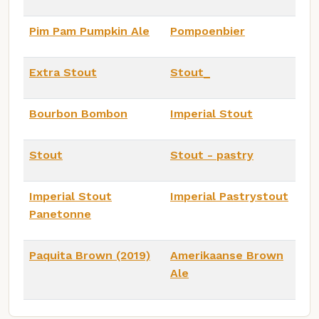
Pim Pam Pumpkin Ale
Pompoenbier
Extra Stout
Stout_
Bourbon Bombon
Imperial Stout
Stout
Stout - pastry
Imperial Stout
Imperial Pastrystout
Panetonne
Paquita Brown (2019)
Amerikaanse Brown
Ale