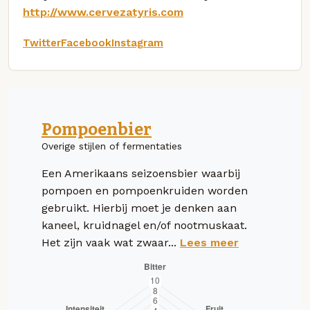
http://www.cervezatyris.com
Twitter
Facebook
Instagram
Pompoenbier
Overige stijlen of fermentaties
Een Amerikaans seizoensbier waarbij
pompoen en pompoenkruiden worden
gebruikt. Hierbij moet je denken aan
kaneel, kruidnagel en/of nootmuskaat.
Het zijn vaak wat zwaar...
Lees meer