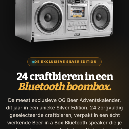
DE EXCLUSIEVE SILVER EDITION
24 craftbieren in een
Bluetooth boombox.
De meest exclusieve OG Beer Adventskalender,
dit jaar in een unieke Silver Edition. 24 zorgvuldig
geselecteerde craftbieren, verpakt in een écht
werkende Beer in a Box Bluetooth speaker die je