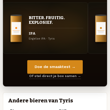
BITTER. FRUITIG.
EXPLOSIEF.
IPA
Engelse IPA · Tyris
Doe de smaaktest →
Of stel direct je box samen →
Andere bieren van Tyris