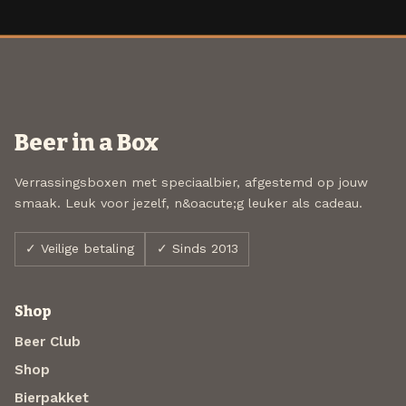
Beer in a Box
Verrassingsboxen met speciaalbier, afgestemd op jouw
smaak. Leuk voor jezelf, n&oacute;g leuker als cadeau.
✓ Veilige betaling
✓ Sinds 2013
Shop
Beer Club
Shop
Bierpakket