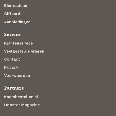
Bier cadeau
Giftcard
Aanbiedingen
Service
Klantenservice
Veelgestelde vragen
Contact
Privacy
Voorwaarden
Partners
Kaarsbestellen.nl
Hopster Magazine