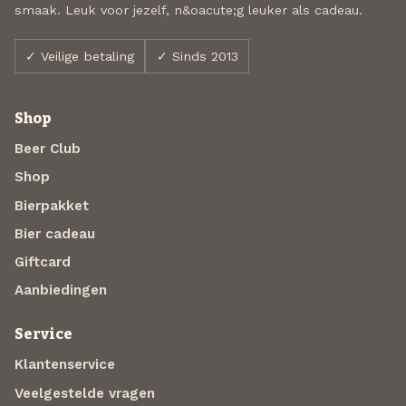
smaak. Leuk voor jezelf, n&oacute;g leuker als cadeau.
✓ Veilige betaling
✓ Sinds 2013
Shop
Beer Club
Shop
Bierpakket
Bier cadeau
Giftcard
Aanbiedingen
Service
Klantenservice
Veelgestelde vragen