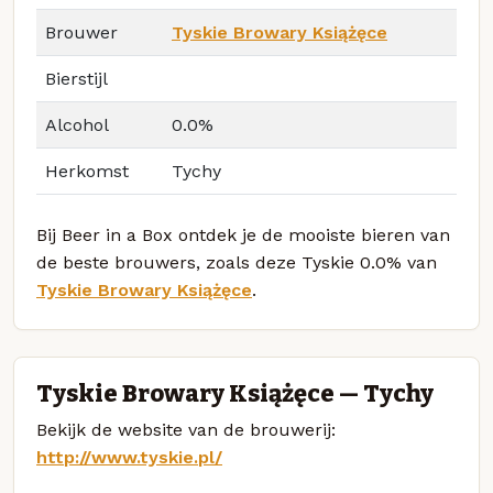
Brouwer
Tyskie Browary Książęce
Bierstijl
Alcohol
0.0%
Herkomst
Tychy
Bij Beer in a Box ontdek je de mooiste bieren van
de beste brouwers, zoals deze Tyskie 0.0% van
Tyskie Browary Książęce
.
Tyskie Browary Książęce — Tychy
Bekijk de website van de brouwerij:
http://www.tyskie.pl/