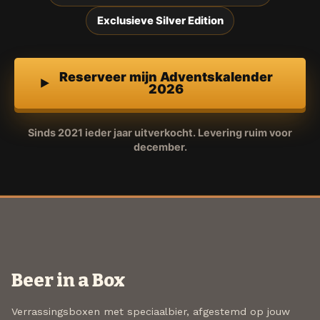
Exclusieve Silver Edition
Reserveer mijn Adventskalender
2026
Sinds 2021 ieder jaar uitverkocht. Levering ruim voor
december.
Beer in a Box
Verrassingsboxen met speciaalbier, afgestemd op jouw