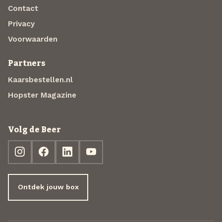
Contact
Privacy
Voorwaarden
Partners
Kaarsbestellen.nl
Hopster Magazine
Volg de Beer
Ontdek jouw box