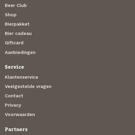
Beer Club
Shop
Bierpakket
Bier cadeau
Giftcard
Aanbiedingen
Service
Klantenservice
Veelgestelde vragen
Contact
Privacy
Voorwaarden
Partners