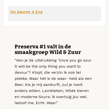
Vic Secret 4 Eva
Preserva #1 valt in de
smaakgroep Wild & Zuur
“Ken je de uitdrukking ‘Once you go sour
it will be the only thing you want to
devour’? Klopt, die verzin ik ook ter
plekke. Maar het is de waar- heid als een
Beer. Als je mij aandurft, zul je nooit
anders willen. Lambieken, Wilde bieren
en moderne Sours; ik overtuig jou wel.
Geloof me. Echt. Waar.”