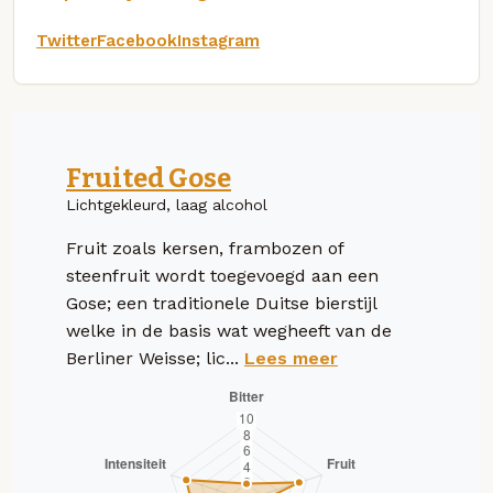
Twitter
Facebook
Instagram
Fruited Gose
Lichtgekleurd, laag alcohol
Fruit zoals kersen, frambozen of
steenfruit wordt toegevoegd aan een
Gose; een traditionele Duitse bierstijl
welke in de basis wat wegheeft van de
Berliner Weisse; lic...
Lees meer