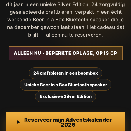
dit jaar in een unieke Silver Edition. 24 zorgvuldig
geselecteerde craftbieren, verpakt in een écht
werkende Beer in a Box Bluetooth speaker die je
na december gewoon laat staan. Het cadeau dat
blijft — alleen nu te reserveren.
ALLEEN NU · BEPERKTE OPLAGE, OP IS OP
24 craftbieren in een boombox
Unieke Beer in a Box Bluetooth speaker
Exclusieve Silver Edition
Reserveer mijn Adventskalender
2026