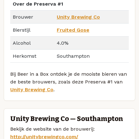
Over de Preserva #1
Brouwer
Unity Brewing Co
Bierstijl
Fruited Gose
Alcohol
4.0%
Herkomst
Southampton
Bij Beer in a Box ontdek je de mooiste bieren van
de beste brouwers, zoals deze Preserva #1 van
Unity Brewing Co
.
Unity Brewing Co — Southampton
Bekijk de website van de brouwerij:
http://unitybrewingco.com/