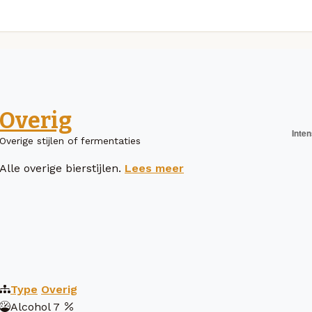
Overig
Overige stijlen of fermentaties
Alle overige bierstijlen.
Lees meer
Type
Overig
Alcohol
7