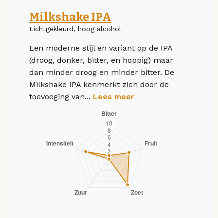
Milkshake IPA
Lichtgekleurd, hoog alcohol
Een moderne stijl en variant op de IPA
(droog, donker, bitter, en hoppig) maar
dan minder droog en minder bitter. De
Milkshake IPA kenmerkt zich door de
toevoeging van...
Lees meer