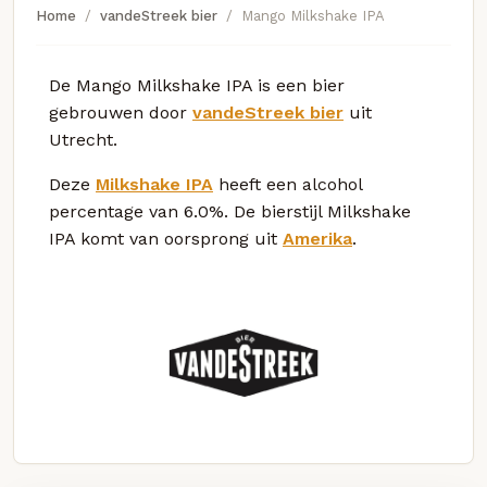
Home
vandeStreek bier
Mango Milkshake IPA
De Mango Milkshake IPA is een bier
gebrouwen door
vandeStreek bier
uit
Utrecht.
Deze
Milkshake IPA
heeft een alcohol
percentage van 6.0%. De bierstijl Milkshake
IPA komt van oorsprong uit
Amerika
.