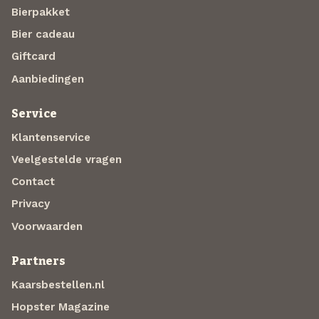
Bierpakket
Bier cadeau
Giftcard
Aanbiedingen
Service
Klantenservice
Veelgestelde vragen
Contact
Privacy
Voorwaarden
Partners
Kaarsbestellen.nl
Hopster Magazine