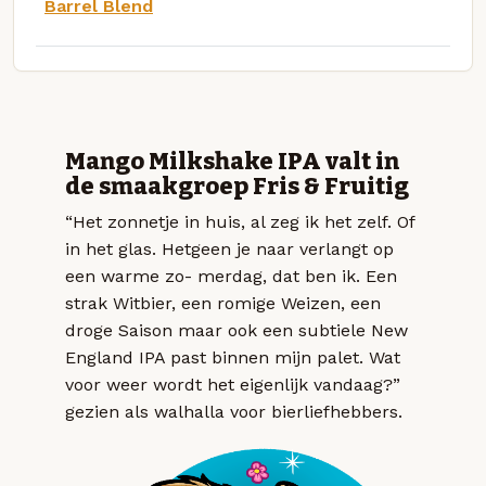
Barrel Blend
Mango Milkshake IPA valt in
de smaakgroep Fris & Fruitig
“Het zonnetje in huis, al zeg ik het zelf. Of
in het glas. Hetgeen je naar verlangt op
een warme zo- merdag, dat ben ik. Een
strak Witbier, een romige Weizen, een
droge Saison maar ook een subtiele New
England IPA past binnen mijn palet. Wat
voor weer wordt het eigenlijk vandaag?”
gezien als walhalla voor bierliefhebbers.