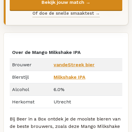
Bekijk jouw match →
Of doe de snelle smaaktest →
Over de Mango Milkshake IPA
Brouwer
vandeStreek bier
Bierstijl
Milkshake IPA
Alcohol
6.0%
Herkomst
Utrecht
Bij Beer in a Box ontdek je de mooiste bieren van
de beste brouwers, zoals deze Mango Milkshake