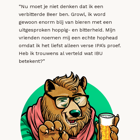
“Nu moet je niet denken dat ik een
verbitterde Beer ben. Growl, ik word
gewoon enorm blij van bieren met een
uitgesproken hoppig- en bitterheid. Mijn
vrienden noemen mij een echte hophead
omdat ik het liefst alleen verse IPA’s proef.
Heb ik trouwens al verteld wat IBU
betekent?”