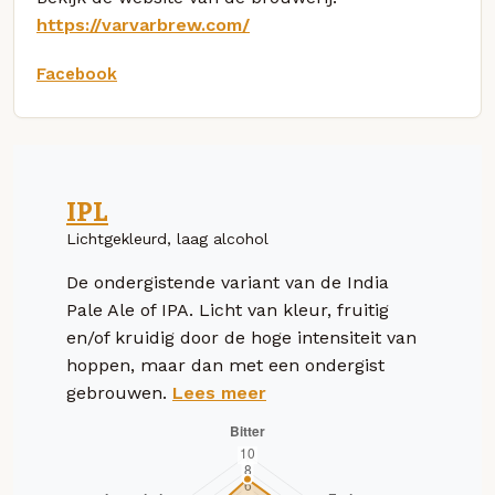
https://varvarbrew.com/
Facebook
IPL
Lichtgekleurd, laag alcohol
De ondergistende variant van de India
Pale Ale of IPA. Licht van kleur, fruitig
en/of kruidig door de hoge intensiteit van
hoppen, maar dan met een ondergist
gebrouwen.
Lees meer