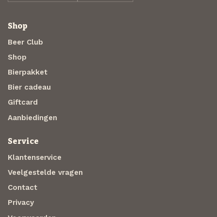
Shop
Beer Club
Shop
Bierpakket
Bier cadeau
Giftcard
Aanbiedingen
Service
Klantenservice
Veelgestelde vragen
Contact
Privacy