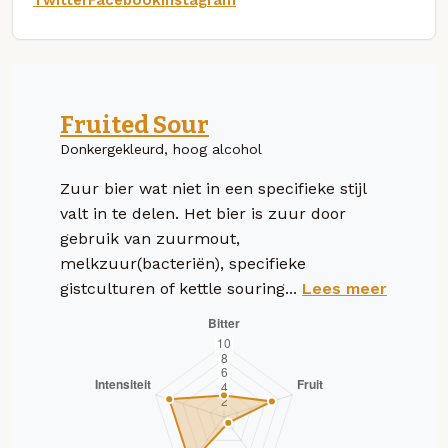
Fruited Sour
Donkergekleurd, hoog alcohol
Zuur bier wat niet in een specifieke stijl
valt in te delen. Het bier is zuur door
gebruik van zuurmout,
melkzuur(bacteriën), specifieke
gistculturen of kettle souring...
Lees meer