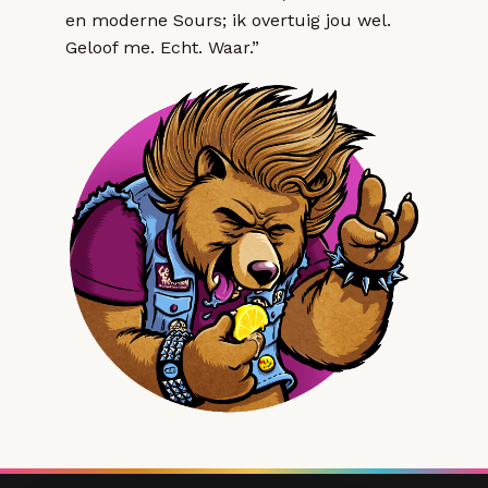
en moderne Sours; ik overtuig jou wel.
Geloof me. Echt. Waar.”