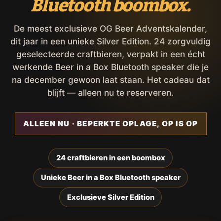
Bluetooth boombox.
De meest exclusieve OG Beer Adventskalender,
dit jaar in een unieke Silver Edition. 24 zorgvuldig
geselecteerde craftbieren, verpakt in een écht
werkende Beer in a Box Bluetooth speaker die je
na december gewoon laat staan. Het cadeau dat
blijft — alleen nu te reserveren.
ALLEEN NU · BEPERKTE OPLAGE, OP IS OP
24 craftbieren in een boombox
Unieke Beer in a Box Bluetooth speaker
Exclusieve Silver Edition