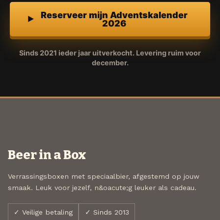
Reserveer mijn Adventskalender
2026
Sinds 2021 ieder jaar uitverkocht. Levering ruim voor
december.
Beer in a Box
Verrassingsboxen met speciaalbier, afgestemd op jouw
smaak. Leuk voor jezelf, n&oacute;g leuker als cadeau.
✓ Veilige betaling
✓ Sinds 2013