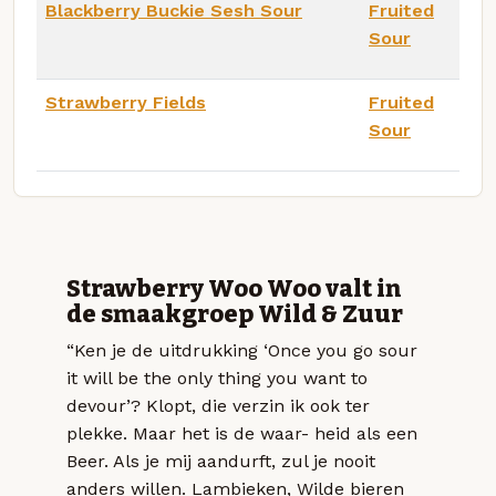
Blackberry Buckie Sesh Sour
Fruited
Sour
Strawberry Fields
Fruited
Sour
Strawberry Woo Woo valt in
de smaakgroep Wild & Zuur
“Ken je de uitdrukking ‘Once you go sour
it will be the only thing you want to
devour’? Klopt, die verzin ik ook ter
plekke. Maar het is de waar- heid als een
Beer. Als je mij aandurft, zul je nooit
anders willen. Lambieken, Wilde bieren