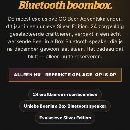
Bluetooth boombox.
De meest exclusieve OG Beer Adventskalender,
dit jaar in een unieke Silver Edition. 24 zorgvuldig
geselecteerde craftbieren, verpakt in een écht
werkende Beer in a Box Bluetooth speaker die je
na december gewoon laat staan. Het cadeau dat
blijft — alleen nu te reserveren.
ALLEEN NU · BEPERKTE OPLAGE, OP IS OP
24 craftbieren in een boombox
Unieke Beer in a Box Bluetooth speaker
Exclusieve Silver Edition