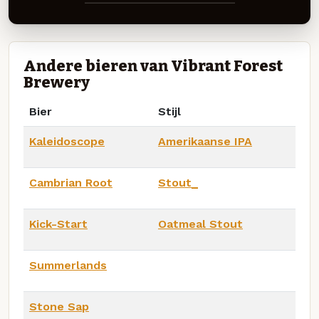
Andere bieren van Vibrant Forest
Brewery
Bier
Stijl
Kaleidoscope
Amerikaanse IPA
Cambrian Root
Stout_
Kick-Start
Oatmeal Stout
Summerlands
Stone Sap