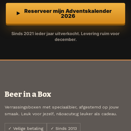
Reserveer mijn Adventskalender
2026
Sinds 2021 ieder jaar uitverkocht. Levering ruim voor
december.
Beer in a Box
Verrassingsboxen met speciaalbier, afgestemd op jouw
smaak. Leuk voor jezelf, n&oacute;g leuker als cadeau.
✓ Veilige betaling
✓ Sinds 2013