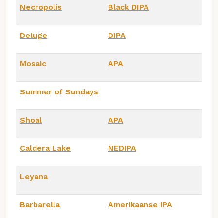
Necropolis
Black DIPA
Deluge
DIPA
Mosaic
APA
Summer of Sundays
Shoal
APA
Caldera Lake
NEDIPA
Leyana
Barbarella
Amerikaanse IPA