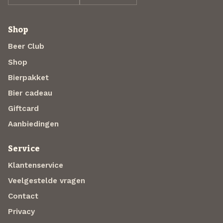
Shop
Beer Club
Shop
Bierpakket
Bier cadeau
Giftcard
Aanbiedingen
Service
Klantenservice
Veelgestelde vragen
Contact
Privacy