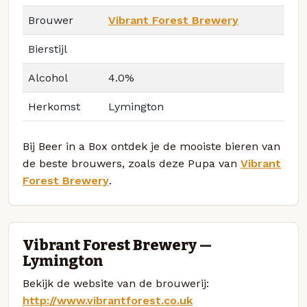
Brouwer
Vibrant Forest Brewery
Bierstijl
Alcohol
4.0%
Herkomst
Lymington
Bij Beer in a Box ontdek je de mooiste bieren van
de beste brouwers, zoals deze Pupa van
Vibrant
Forest Brewery
.
Vibrant Forest Brewery —
Lymington
Bekijk de website van de brouwerij:
http://www.vibrantforest.co.uk