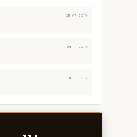
05-05-2019
04-10-2019
30-11-2018