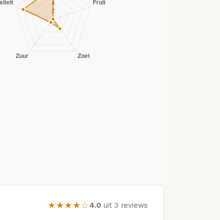
★★★★☆
4.0
uit 3 reviews