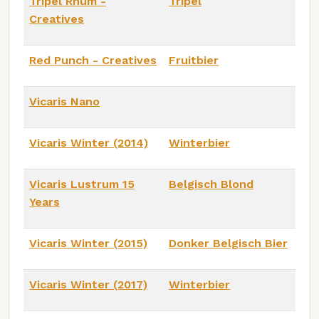
Tripel Rhum -
Tripel
Creatives
Red Punch - Creatives
Fruitbier
Vicaris Nano
Vicaris Winter (2014)
Winterbier
Vicaris Lustrum 15
Belgisch Blond
Years
Vicaris Winter (2015)
Donker Belgisch Bier
Vicaris Winter (2017)
Winterbier