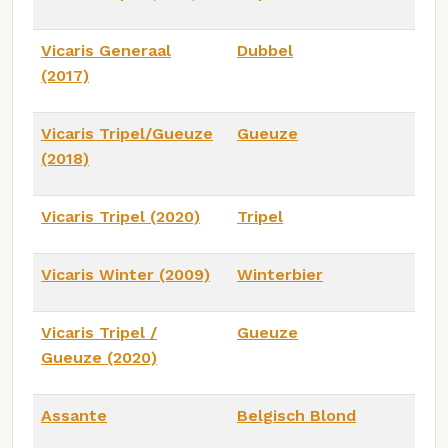
Vicaris Generaal
Dubbel
(2017)
Vicaris Tripel/Gueuze
Gueuze
(2018)
Vicaris Tripel (2020)
Tripel
Vicaris Winter (2009)
Winterbier
Vicaris Tripel /
Gueuze
Gueuze (2020)
Assante
Belgisch Blond