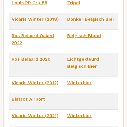
Louis PP Cru 55
Tripel
Vicaris Winter (2018)
Donker Belgisch Bier
Ros Beiaard Oaked
Belgisch Blond
2022
Ros Beiaard 2020
Lichtgekleurd
Belgisch Bier
Vicaris Winter (2012)
Winterbier
Bistrot Airport
Vicaris Winter (2021)
Winterbier