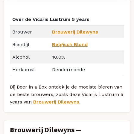
Over de Vicaris Lustrum 5 years
Brouwer
Brouwerij Dilewyns
Bierstijl
Belgisch Blond
Alcohol
10.0%
Herkomst
Dendermonde
Bij Beer in a Box ontdek je de mooiste bieren van
de beste brouwers, zoals deze Vicaris Lustrum 5
years van
Brouwerij Dilewyns
.
Brouwerij Dilewyns —