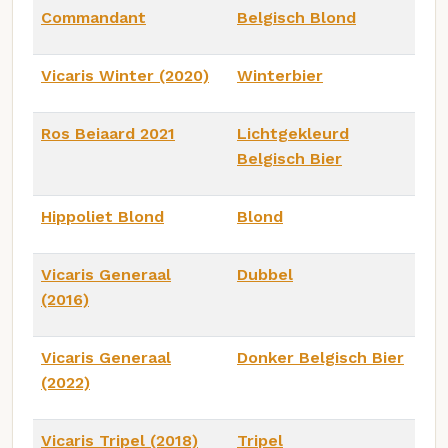
Commandant
Belgisch Blond
Vicaris Winter (2020)
Winterbier
Ros Beiaard 2021
Lichtgekleurd
Belgisch Bier
Hippoliet Blond
Blond
Vicaris Generaal
Dubbel
(2016)
Vicaris Generaal
Donker Belgisch Bier
(2022)
Vicaris Tripel (2018)
Tripel