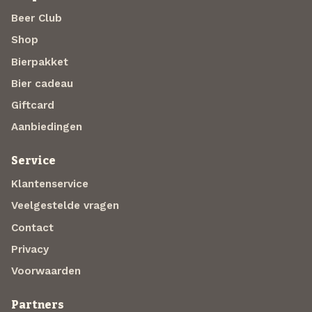
Beer Club
Shop
Bierpakket
Bier cadeau
Giftcard
Aanbiedingen
Service
Klantenservice
Veelgestelde vragen
Contact
Privacy
Voorwaarden
Partners