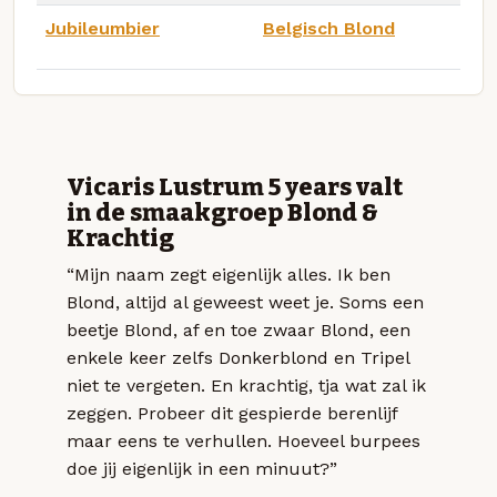
Jubileumbier
Belgisch Blond
Vicaris Lustrum 5 years valt
in de smaakgroep Blond &
Krachtig
“Mijn naam zegt eigenlijk alles. Ik ben
Blond, altijd al geweest weet je. Soms een
beetje Blond, af en toe zwaar Blond, een
enkele keer zelfs Donkerblond en Tripel
niet te vergeten. En krachtig, tja wat zal ik
zeggen. Probeer dit gespierde berenlijf
maar eens te verhullen. Hoeveel burpees
doe jij eigenlijk in een minuut?”