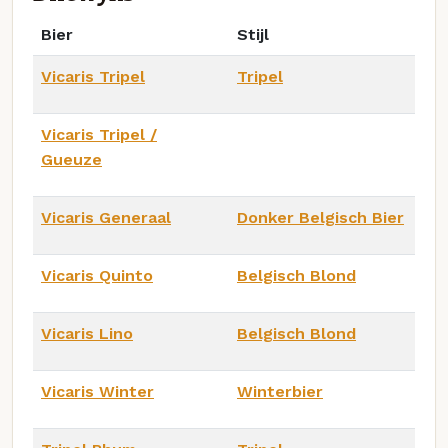
Bier
Stijl
Vicaris Tripel
Tripel
Vicaris Tripel /
Gueuze
Vicaris Generaal
Donker Belgisch Bier
Vicaris Quinto
Belgisch Blond
Vicaris Lino
Belgisch Blond
Vicaris Winter
Winterbier