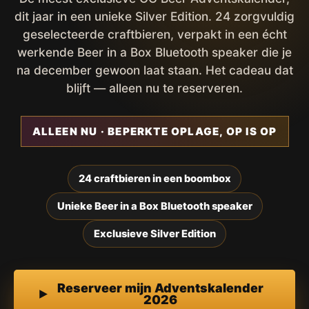
dit jaar in een unieke Silver Edition. 24 zorgvuldig
geselecteerde craftbieren, verpakt in een écht
werkende Beer in a Box Bluetooth speaker die je
na december gewoon laat staan. Het cadeau dat
blijft — alleen nu te reserveren.
ALLEEN NU · BEPERKTE OPLAGE, OP IS OP
24 craftbieren in een boombox
Unieke Beer in a Box Bluetooth speaker
Exclusieve Silver Edition
Reserveer mijn Adventskalender
2026