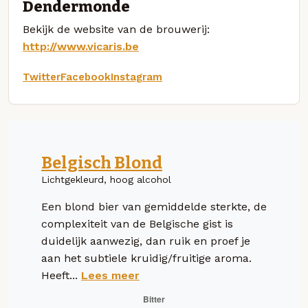
Dendermonde
Bekijk de website van de brouwerij:
http://www.vicaris.be
Twitter
Facebook
Instagram
Belgisch Blond
Lichtgekleurd, hoog alcohol
Een blond bier van gemiddelde sterkte, de
complexiteit van de Belgische gist is
duidelijk aanwezig, dan ruik en proef je
aan het subtiele kruidig/fruitige aroma.
Heeft...
Lees meer