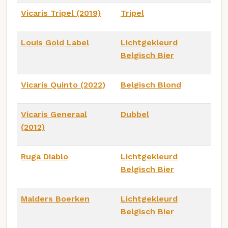
Vicaris Tripel (2019)
Tripel
Louis Gold Label
Lichtgekleurd
Belgisch Bier
Vicaris Quinto (2022)
Belgisch Blond
Vicaris Generaal
Dubbel
(2012)
Ruga Diablo
Lichtgekleurd
Belgisch Bier
Malders Boerken
Lichtgekleurd
Belgisch Bier