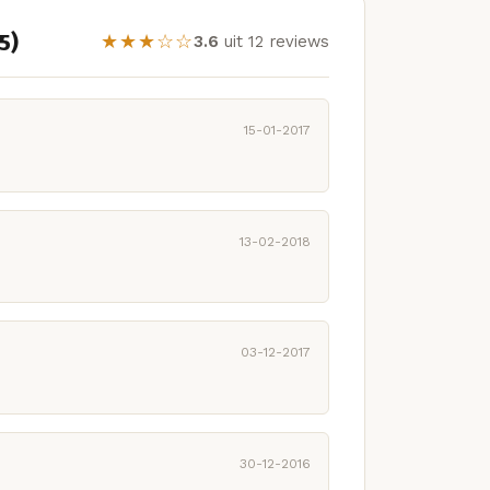
5)
★★★☆☆
3.6
uit 12 reviews
15-01-2017
13-02-2018
03-12-2017
30-12-2016