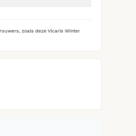
brouwers, zoals deze Vicaris Winter