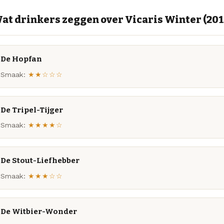
at drinkers zeggen over Vicaris Winter (201
De Hopfan
Smaak:
★★☆☆☆
De Tripel-Tijger
Smaak:
★★★★☆
De Stout-Liefhebber
Smaak:
★★★☆☆
De Witbier-Wonder