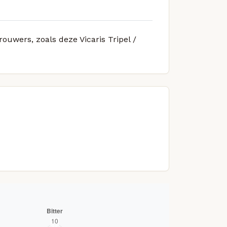
rouwers, zoals deze Vicaris Tripel /