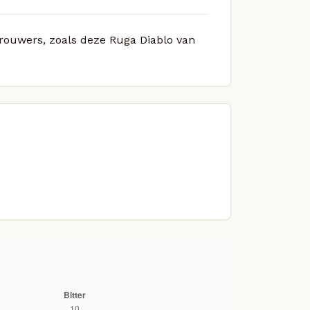
brouwers, zoals deze Ruga Diablo van