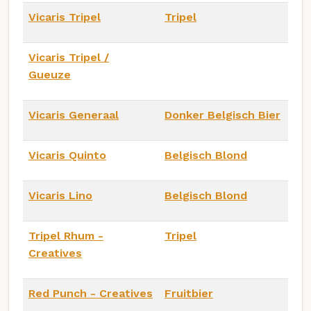
Vicaris Tripel
Tripel
Vicaris Tripel /
Gueuze
Vicaris Generaal
Donker Belgisch Bier
Vicaris Quinto
Belgisch Blond
Vicaris Lino
Belgisch Blond
Tripel Rhum -
Tripel
Creatives
Red Punch - Creatives
Fruitbier