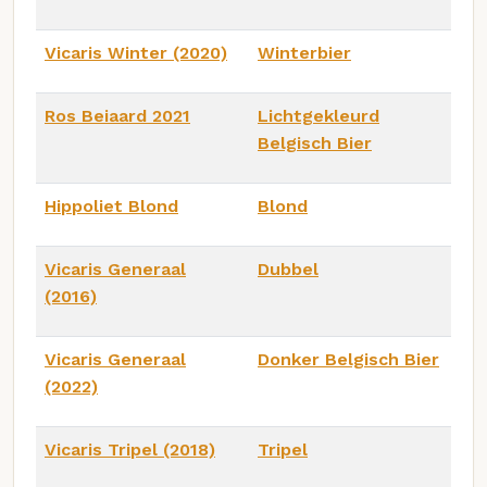
Vicaris Winter (2020)
Winterbier
Ros Beiaard 2021
Lichtgekleurd
Belgisch Bier
Hippoliet Blond
Blond
Vicaris Generaal
Dubbel
(2016)
Vicaris Generaal
Donker Belgisch Bier
(2022)
Vicaris Tripel (2018)
Tripel