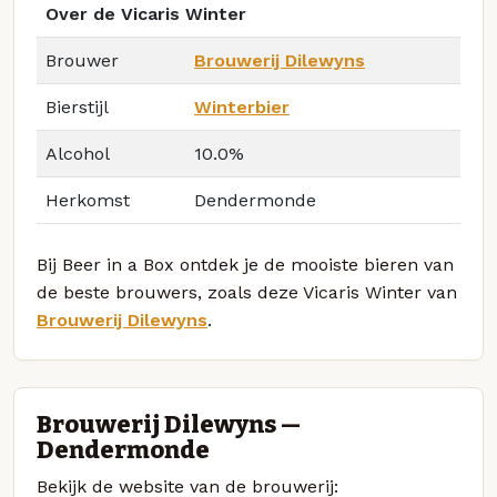
Over de Vicaris Winter
Brouwer
Brouwerij Dilewyns
Bierstijl
Winterbier
Alcohol
10.0%
Herkomst
Dendermonde
Bij Beer in a Box ontdek je de mooiste bieren van
de beste brouwers, zoals deze Vicaris Winter van
Brouwerij Dilewyns
.
Brouwerij Dilewyns —
Dendermonde
Bekijk de website van de brouwerij: