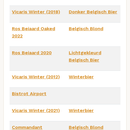
Vicaris Winter (2018)
Donker Belgisch Bier
Ros Beiaard Oaked
Belgisch Blond
2022
Ros Beiaard 2020
Lichtgekleurd
Belgisch Bier
Vicaris Winter (2012)
Winterbier
Bistrot Airport
Vicaris Winter (2021)
Winterbier
Commandant
Belgisch Blond