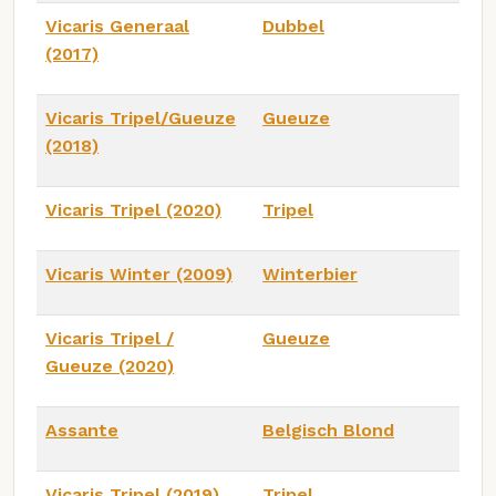
Vicaris Generaal
Dubbel
(2017)
Vicaris Tripel/Gueuze
Gueuze
(2018)
Vicaris Tripel (2020)
Tripel
Vicaris Winter (2009)
Winterbier
Vicaris Tripel /
Gueuze
Gueuze (2020)
Assante
Belgisch Blond
Vicaris Tripel (2019)
Tripel