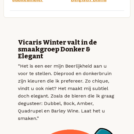
Vicaris Winter valt in de
smaakgroep Donker &
Elegant
“Het is een eer mijn Beerlijkheid aan u
voor te stellen. Dieprood en donkerbruin
zijn kleuren die ik prefereer. Zo chique,
vindt u ook niet? Het maakt mij subtiel
doch elegant. Zoals de bieren die ik graag
degusteer: Dubbel, Bock, Amber,
Quadrupel en Barley Wine. Laat het u
smaken.”