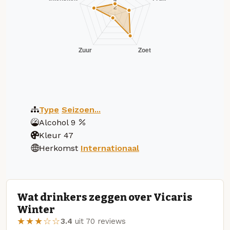
Type
Seizoen...
Alcohol
9
Kleur
47
Herkomst
Internationaal
Wat drinkers zeggen over Vicaris
Winter
★★★☆☆
3.4
uit 70 reviews