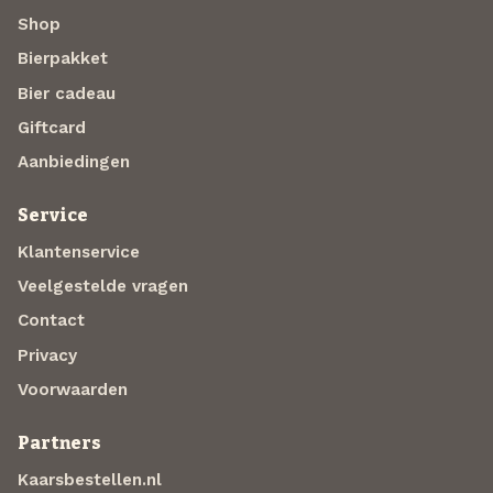
Shop
Bierpakket
Bier cadeau
Giftcard
Aanbiedingen
Service
Klantenservice
Veelgestelde vragen
Contact
Privacy
Voorwaarden
Partners
Kaarsbestellen.nl