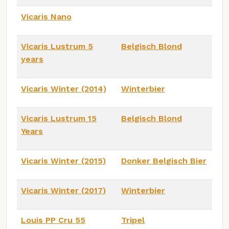
Vicaris Nano
Vicaris Lustrum 5
Belgisch Blond
years
Vicaris Winter (2014)
Winterbier
Vicaris Lustrum 15
Belgisch Blond
Years
Vicaris Winter (2015)
Donker Belgisch Bier
Vicaris Winter (2017)
Winterbier
Louis PP Cru 55
Tripel