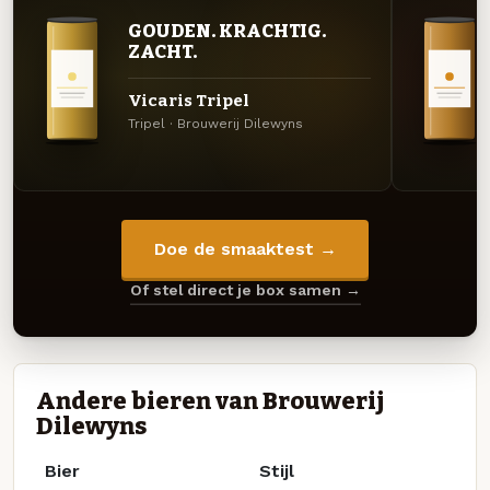
GOUDEN. KRACHTIG.
ZACHT.
Vicaris Tripel
Tripel · Brouwerij Dilewyns
Doe de smaaktest →
Of stel direct je box samen →
Andere bieren van Brouwerij
Dilewyns
Bier
Stijl