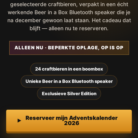
geselecteerde craftbieren, verpakt in een écht
werkende Beer in a Box Bluetooth speaker die je
na december gewoon laat staan. Het cadeau dat
blijft — alleen nu te reserveren.
ALLEEN NU · BEPERKTE OPLAGE, OP IS OP
24 craftbieren in een boombox
Unieke Beer in a Box Bluetooth speaker
Exclusieve Silver Edition
Reserveer mijn Adventskalender
2026