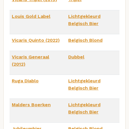
Louis Gold Label
Lichtgekleurd
Belgisch Bier
Vicaris Quinto (2022)
Belgisch Blond
Vicaris Generaal
Dubbel
(2012)
Ruga Diablo
Lichtgekleurd
Belgisch Bier
Malders Boerken
Lichtgekleurd
Belgisch Bier
Jubileumbier
Belgisch Blond