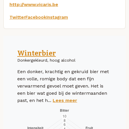
http://www.vicaris.be
Twitter
Facebook
Instagram
Winterbier
Donkergekleurd, hoog alcohol
Een donker, krachtig en gekruid bier met
een volle, romige body dat een fijn
verwarmend gevoel moet geven. Het is
een bier wat goed bij de wintermaanden
past, en het h...
Lees meer