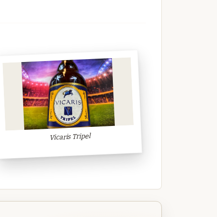
Vicaris Tripel