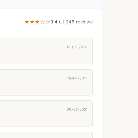
★★★☆☆
3.4
uit 245 reviews
12-04-2025
16-04-2017
08-07-2021