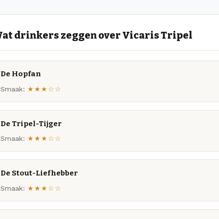
at drinkers zeggen over Vicaris Tripel
De Hopfan
Smaak:
★★★☆☆
De Tripel-Tijger
Smaak:
★★★☆☆
De Stout-Liefhebber
Smaak:
★★★☆☆