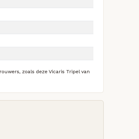
rouwers, zoals deze Vicaris Tripel van