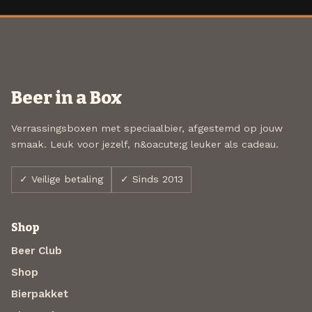
Beer in a Box
Verrassingsboxen met speciaalbier, afgestemd op jouw
smaak. Leuk voor jezelf, n&oacute;g leuker als cadeau.
✓ Veilige betaling
✓ Sinds 2013
Shop
Beer Club
Shop
Bierpakket