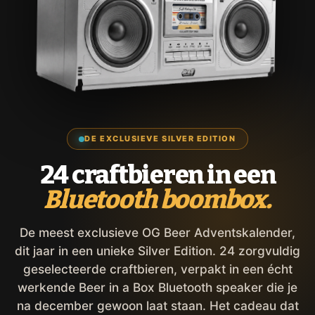
DE EXCLUSIEVE SILVER EDITION
24 craftbieren in een
Bluetooth boombox.
De meest exclusieve OG Beer Adventskalender,
dit jaar in een unieke Silver Edition. 24 zorgvuldig
geselecteerde craftbieren, verpakt in een écht
werkende Beer in a Box Bluetooth speaker die je
na december gewoon laat staan. Het cadeau dat