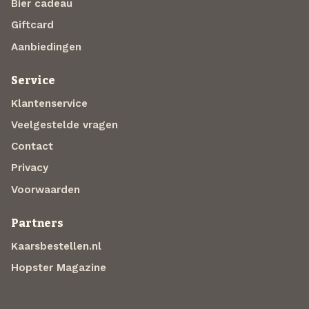
Bier cadeau
Giftcard
Aanbiedingen
Service
Klantenservice
Veelgestelde vragen
Contact
Privacy
Voorwaarden
Partners
Kaarsbestellen.nl
Hopster Magazine