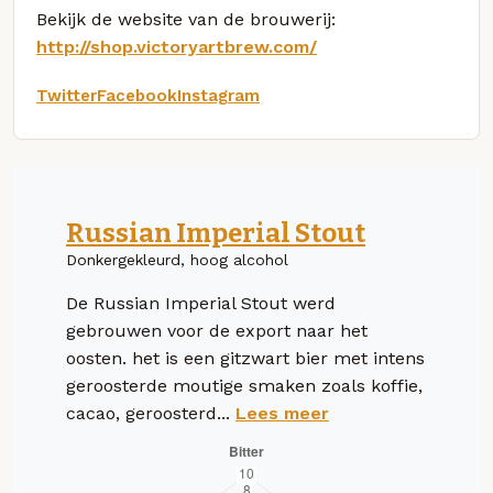
Bekijk de website van de brouwerij:
http://shop.victoryartbrew.com/
Twitter
Facebook
Instagram
Russian Imperial Stout
Donkergekleurd, hoog alcohol
De Russian Imperial Stout werd
gebrouwen voor de export naar het
oosten. het is een gitzwart bier met intens
geroosterde moutige smaken zoals koffie,
cacao, geroosterd...
Lees meer