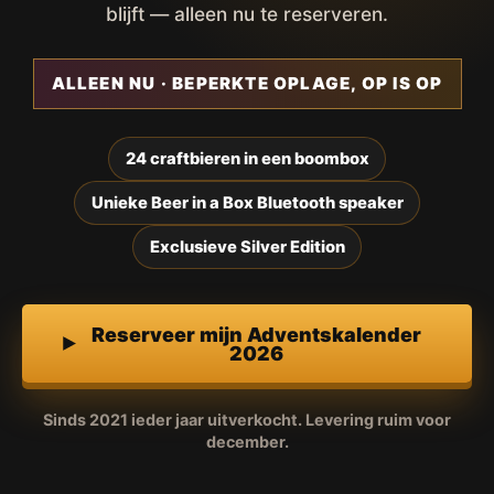
blijft — alleen nu te reserveren.
ALLEEN NU · BEPERKTE OPLAGE, OP IS OP
24 craftbieren in een boombox
Unieke Beer in a Box Bluetooth speaker
Exclusieve Silver Edition
Reserveer mijn Adventskalender
2026
Sinds 2021 ieder jaar uitverkocht. Levering ruim voor
december.