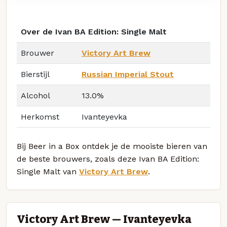
Over de Ivan BA Edition: Single Malt
Brouwer
Victory Art Brew
Bierstijl
Russian Imperial Stout
Alcohol
13.0%
Herkomst
Ivanteyevka
Bij Beer in a Box ontdek je de mooiste bieren van
de beste brouwers, zoals deze Ivan BA Edition:
Single Malt van
Victory Art Brew
.
Victory Art Brew — Ivanteyevka