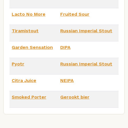
Lacto No More
Fruited Sour
Tiramistout
Russian Imperial Stout
Garden Sensation
DIPA
Pyotr
Russian Imperial Stout
Citra Juice
NEIPA
Smoked Porter
Gerookt bier