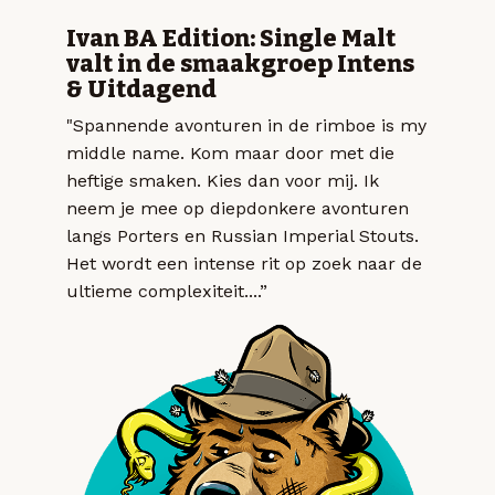
Ivan BA Edition: Single Malt
valt in de smaakgroep Intens
& Uitdagend
"Spannende avonturen in de rimboe is my
middle name. Kom maar door met die
heftige smaken. Kies dan voor mij. Ik
neem je mee op diepdonkere avonturen
langs Porters en Russian Imperial Stouts.
Het wordt een intense rit op zoek naar de
ultieme complexiteit....”