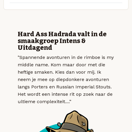
Hard Ass Hadrada valt in de
smaakgroep Intens &
Uitdagend
"Spannende avonturen in de rimboe is my
middle name. Kom maar door met die
heftige smaken. Kies dan voor mij. Ik
neem je mee op diepdonkere avonturen
langs Porters en Russian Imperial Stouts.
Het wordt een intense rit op zoek naar de
ultieme complexiteit....”