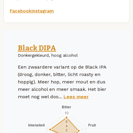
Facebook
Instagram
Black DIPA
Donkergekleurd, hoog alcohol
Een zwaardere variant op de Black IPA
(droog, donker, bitter, licht roasty en
hoppig). Meer hop, meer mout en dus
meer alcohol en meer smaak. Het bier
moet nog wel doo...
Lees meer