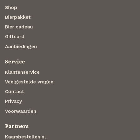
Shop
Bierpakket
Bier cadeau
Giftcard
Aanbiedingen
Service
Klantenservice
Veelgestelde vragen
Contact
Privacy
Voorwaarden
Partners
Kaarsbestellen.nl