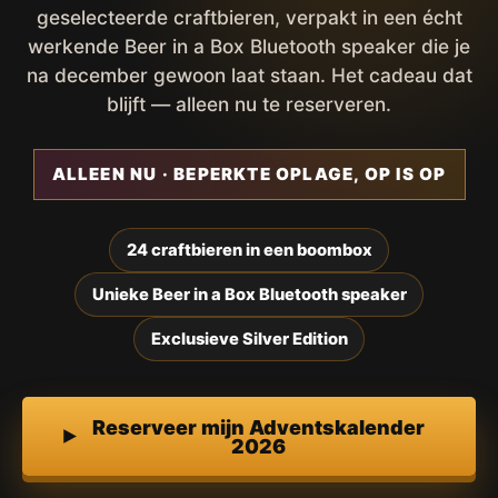
geselecteerde craftbieren, verpakt in een écht
werkende Beer in a Box Bluetooth speaker die je
na december gewoon laat staan. Het cadeau dat
blijft — alleen nu te reserveren.
ALLEEN NU · BEPERKTE OPLAGE, OP IS OP
24 craftbieren in een boombox
Unieke Beer in a Box Bluetooth speaker
Exclusieve Silver Edition
Reserveer mijn Adventskalender
2026