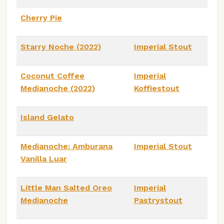
Cherry Pie
Starry Noche (2022)
Imperial Stout
Coconut Coffee
Imperial
Medianoche (2022)
Koffiestout
Island Gelato
Medianoche: Amburana
Imperial Stout
Vanilla Luar
Little Man Salted Oreo
Imperial
Medianoche
Pastrystout