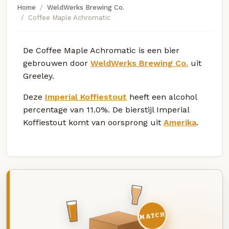
Home
WeldWerks Brewing Co.
Coffee Maple Achromatic
De Coffee Maple Achromatic is een bier
gebrouwen door
WeldWerks Brewing Co.
uit
Greeley.
Deze
Imperial Koffiestout
heeft een alcohol
percentage van 11.0%. De bierstijl Imperial
Koffiestout komt van oorsprong uit
Amerika
.
MATCH