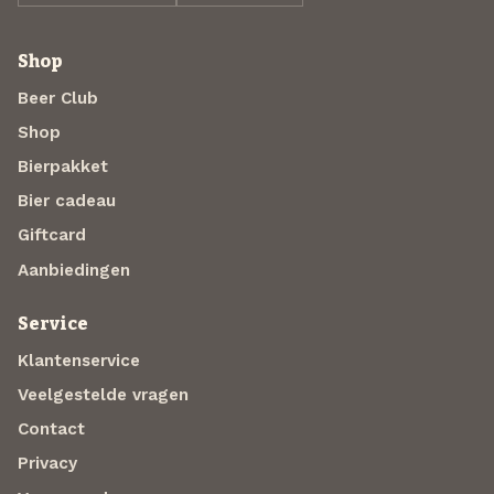
Shop
Beer Club
Shop
Bierpakket
Bier cadeau
Giftcard
Aanbiedingen
Service
Klantenservice
Veelgestelde vragen
Contact
Privacy