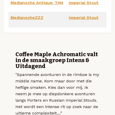
Medianoche Antique: THH
Imperial Stout
MedianocheZZZ
Imperial Stout
Coffee Maple Achromatic valt
in de smaakgroep Intens &
Uitdagend
"Spannende avonturen in de rimboe is my
middle name. Kom maar door met die
heftige smaken. Kies dan voor mij. Ik
neem je mee op diepdonkere avonturen
langs Porters en Russian Imperial Stouts.
Het wordt een intense rit op zoek naar de
ultieme complexiteit....”