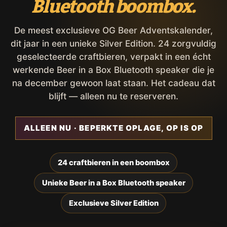
Bluetooth boombox.
De meest exclusieve OG Beer Adventskalender,
dit jaar in een unieke Silver Edition. 24 zorgvuldig
geselecteerde craftbieren, verpakt in een écht
werkende Beer in a Box Bluetooth speaker die je
na december gewoon laat staan. Het cadeau dat
blijft — alleen nu te reserveren.
ALLEEN NU · BEPERKTE OPLAGE, OP IS OP
24 craftbieren in een boombox
Unieke Beer in a Box Bluetooth speaker
Exclusieve Silver Edition