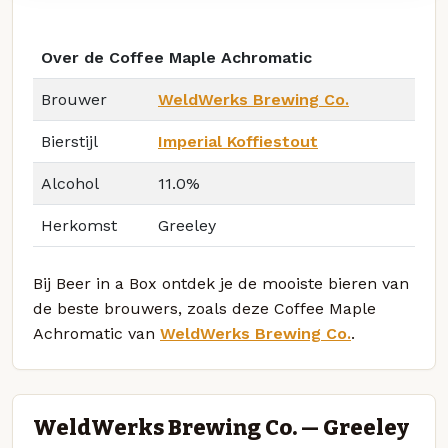
Over de Coffee Maple Achromatic
Brouwer
WeldWerks Brewing Co.
Bierstijl
Imperial Koffiestout
Alcohol
11.0%
Herkomst
Greeley
Bij Beer in a Box ontdek je de mooiste bieren van
de beste brouwers, zoals deze Coffee Maple
Achromatic van
WeldWerks Brewing Co.
.
WeldWerks Brewing Co. — Greeley