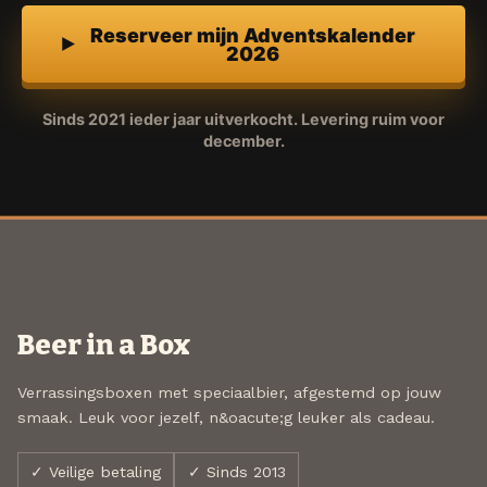
Reserveer mijn Adventskalender
2026
Sinds 2021 ieder jaar uitverkocht. Levering ruim voor
december.
Beer in a Box
Verrassingsboxen met speciaalbier, afgestemd op jouw
smaak. Leuk voor jezelf, n&oacute;g leuker als cadeau.
✓ Veilige betaling
✓ Sinds 2013