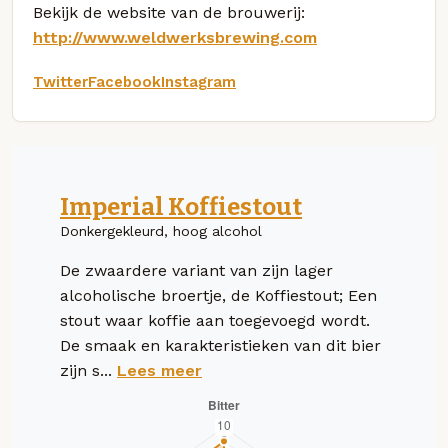
Bekijk de website van de brouwerij:
http://www.weldwerksbrewing.com
Twitter
Facebook
Instagram
Imperial Koffiestout
Donkergekleurd, hoog alcohol
De zwaardere variant van zijn lager
alcoholische broertje, de Koffiestout; Een
stout waar koffie aan toegevoegd wordt.
De smaak en karakteristieken van dit bier
zijn s...
Lees meer