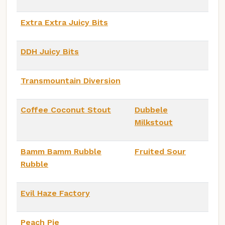
Extra Extra Juicy Bits
DDH Juicy Bits
Transmountain Diversion
Coffee Coconut Stout
Dubbele
Milkstout
Bamm Bamm Rubble
Fruited Sour
Rubble
Evil Haze Factory
Peach Pie