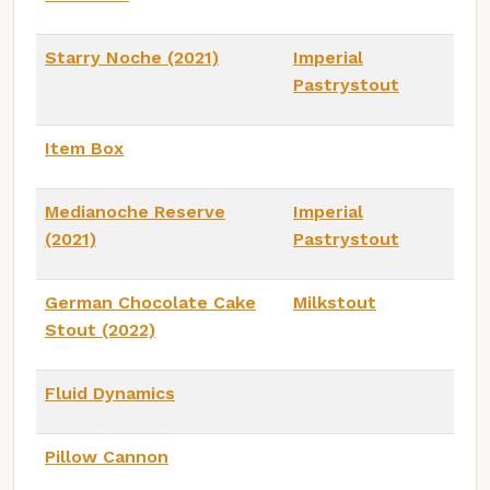
Starry Noche (2021)
Imperial
Pastrystout
Item Box
Medianoche Reserve
Imperial
(2021)
Pastrystout
German Chocolate Cake
Milkstout
Stout (2022)
Fluid Dynamics
Pillow Cannon