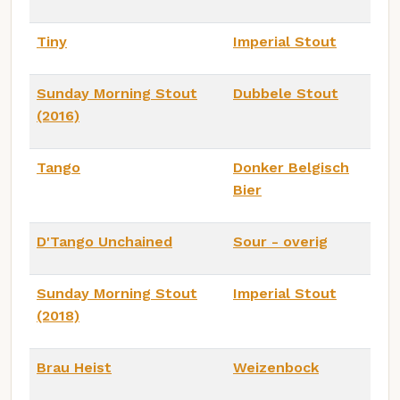
Tiny
Imperial Stout
Sunday Morning Stout
Dubbele Stout
(2016)
Tango
Donker Belgisch
Bier
D'Tango Unchained
Sour - overig
Sunday Morning Stout
Imperial Stout
(2018)
Brau Heist
Weizenbock