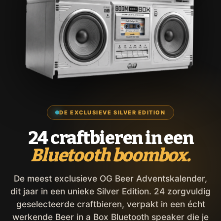
DE EXCLUSIEVE SILVER EDITION
24 craftbieren in een
Bluetooth boombox.
De meest exclusieve OG Beer Adventskalender,
dit jaar in een unieke Silver Edition. 24 zorgvuldig
geselecteerde craftbieren, verpakt in een écht
werkende Beer in a Box Bluetooth speaker die je