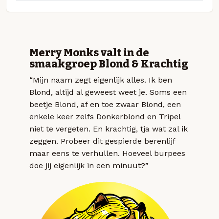
Merry Monks valt in de
smaakgroep Blond & Krachtig
“Mijn naam zegt eigenlijk alles. Ik ben
Blond, altijd al geweest weet je. Soms een
beetje Blond, af en toe zwaar Blond, een
enkele keer zelfs Donkerblond en Tripel
niet te vergeten. En krachtig, tja wat zal ik
zeggen. Probeer dit gespierde berenlijf
maar eens te verhullen. Hoeveel burpees
doe jij eigenlijk in een minuut?”