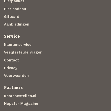
Bierpakket
Bier cadeau
Giftcard
Aanbiedingen
Service
Klantenservice
Veelgestelde vragen
Contact
Privacy
Voorwaarden
Partners
Kaarsbestellen.nl
Hopster Magazine