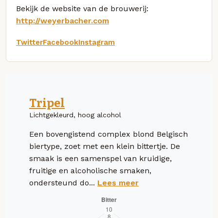
Bekijk de website van de brouwerij:
http://weyerbacher.com
Twitter
Facebook
Instagram
Tripel
Lichtgekleurd, hoog alcohol
Een bovengistend complex blond Belgisch
biertype, zoet met een klein bittertje. De
smaak is een samenspel van kruidige,
fruitige en alcoholische smaken,
ondersteund do...
Lees meer