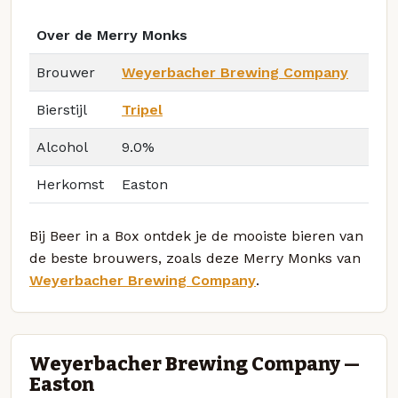
Over de Merry Monks
Brouwer
Weyerbacher Brewing Company
Bierstijl
Tripel
Alcohol
9.0%
Herkomst
Easton
Bij Beer in a Box ontdek je de mooiste bieren van
de beste brouwers, zoals deze Merry Monks van
Weyerbacher Brewing Company
.
Weyerbacher Brewing Company —
Easton