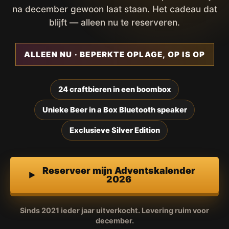
na december gewoon laat staan. Het cadeau dat
blijft — alleen nu te reserveren.
ALLEEN NU · BEPERKTE OPLAGE, OP IS OP
24 craftbieren in een boombox
Unieke Beer in a Box Bluetooth speaker
Exclusieve Silver Edition
Reserveer mijn Adventskalender
2026
Sinds 2021 ieder jaar uitverkocht. Levering ruim voor
december.