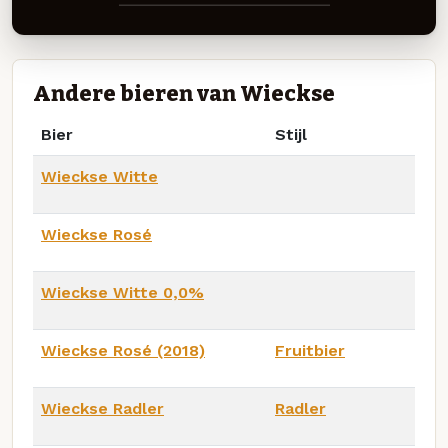
Andere bieren van Wieckse
Bier
Stijl
Wieckse Witte
Wieckse Rosé
Wieckse Witte 0,0%
Wieckse Rosé (2018)
Fruitbier
Wieckse Radler
Radler