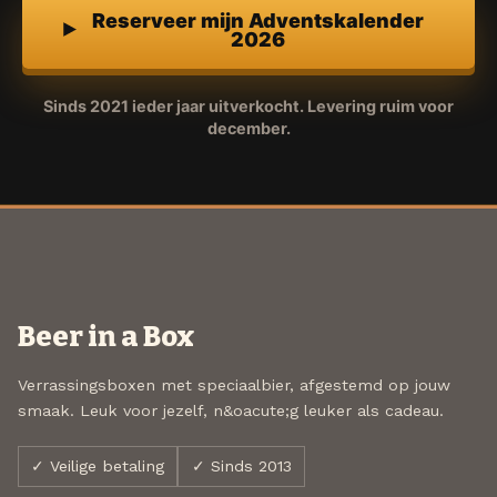
Reserveer mijn Adventskalender
2026
Sinds 2021 ieder jaar uitverkocht. Levering ruim voor
december.
Beer in a Box
Verrassingsboxen met speciaalbier, afgestemd op jouw
smaak. Leuk voor jezelf, n&oacute;g leuker als cadeau.
✓ Veilige betaling
✓ Sinds 2013