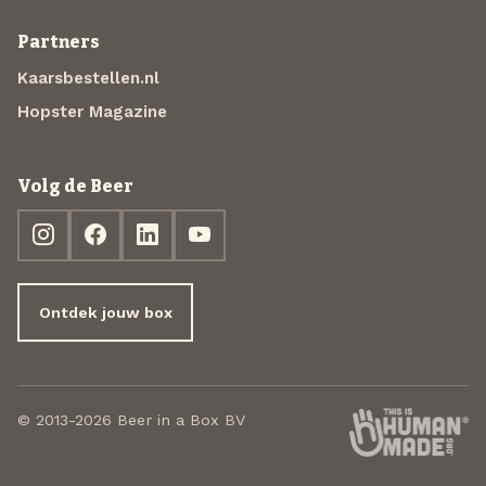
Partners
Kaarsbestellen.nl
Hopster Magazine
Volg de Beer
Ontdek jouw box
© 2013-2026 Beer in a Box BV