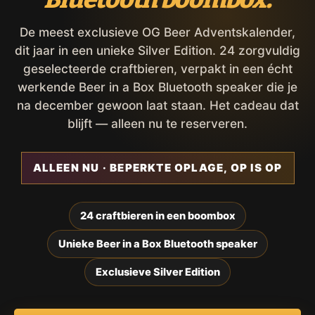
De meest exclusieve OG Beer Adventskalender,
dit jaar in een unieke Silver Edition. 24 zorgvuldig
geselecteerde craftbieren, verpakt in een écht
werkende Beer in a Box Bluetooth speaker die je
na december gewoon laat staan. Het cadeau dat
blijft — alleen nu te reserveren.
ALLEEN NU · BEPERKTE OPLAGE, OP IS OP
24 craftbieren in een boombox
Unieke Beer in a Box Bluetooth speaker
Exclusieve Silver Edition