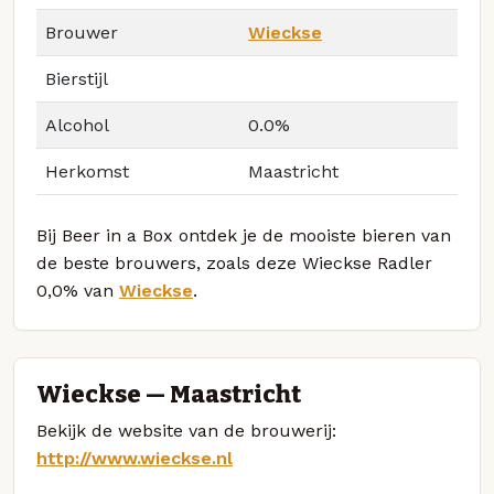
Brouwer
Wieckse
Bierstijl
Alcohol
0.0%
Herkomst
Maastricht
Bij Beer in a Box ontdek je de mooiste bieren van
de beste brouwers, zoals deze Wieckse Radler
0,0% van
Wieckse
.
Wieckse — Maastricht
Bekijk de website van de brouwerij:
http://www.wieckse.nl