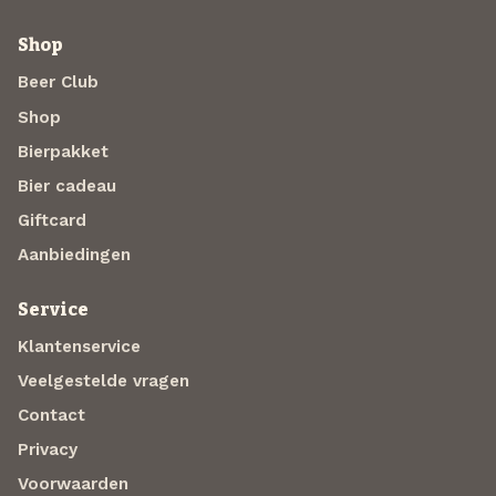
Shop
Beer Club
Shop
Bierpakket
Bier cadeau
Giftcard
Aanbiedingen
Service
Klantenservice
Veelgestelde vragen
Contact
Privacy
Voorwaarden