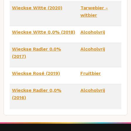
Wieckse Witte (2020)
Tarwebier -
witbier
Wieckse Witte 0,0% (2018)
Alcoholvrij
Wieckse Radler 0.0%
Alcoholvrij
(2017)
Wieckse Rosé (2019)
Fruitbier
Wieckse Radler 0,0%
Alcoholvrij
(2016)