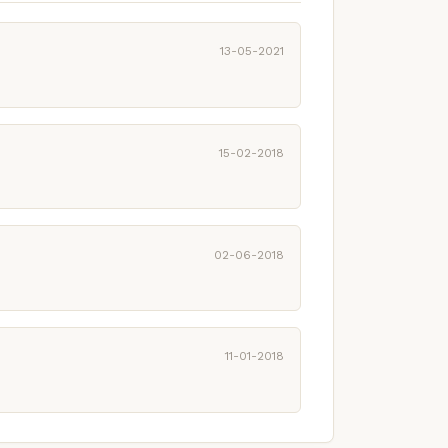
13-05-2021
15-02-2018
02-06-2018
11-01-2018