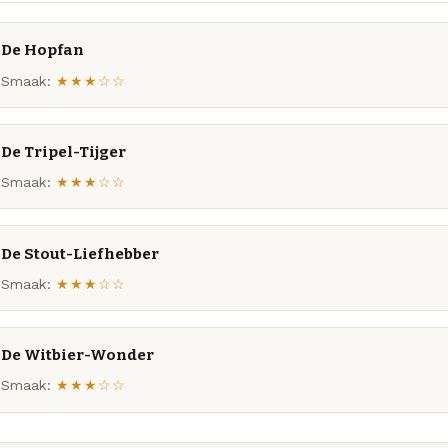
De Hopfan
Smaak:
★★★☆☆
De Tripel-Tijger
Smaak:
★★★☆☆
De Stout-Liefhebber
Smaak:
★★★☆☆
De Witbier-Wonder
Smaak:
★★★☆☆