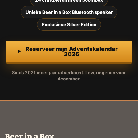
Unieke Beer in a Box Bluetooth speaker
Exclusieve Silver Edition
Reserveer mijn Adventskalender
2026
Sinds 2021 ieder jaar uitverkocht. Levering ruim voor
december.
Beer in a Box