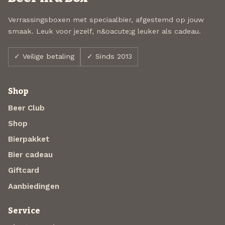
Verrassingsboxen met speciaalbier, afgestemd op jouw
smaak. Leuk voor jezelf, n&oacute;g leuker als cadeau.
✓ Veilige betaling
✓ Sinds 2013
Shop
Beer Club
Shop
Bierpakket
Bier cadeau
Giftcard
Aanbiedingen
Service