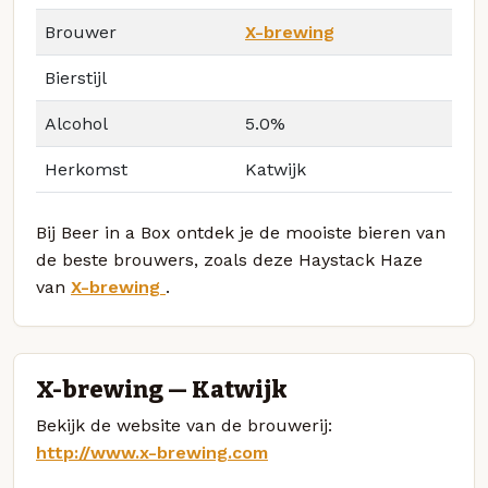
Brouwer
X-brewing
Bierstijl
Alcohol
5.0%
Herkomst
Katwijk
Bij Beer in a Box ontdek je de mooiste bieren van
de beste brouwers, zoals deze Haystack Haze
van
X-brewing
.
X-brewing — Katwijk
Bekijk de website van de brouwerij:
http://www.x-brewing.com