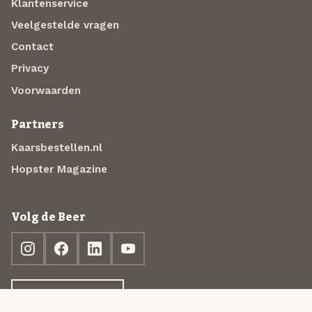
Klantenservice
Veelgestelde vragen
Contact
Privacy
Voorwaarden
Partners
Kaarsbestellen.nl
Hopster Magazine
Volg de Beer
Ontdek jouw box