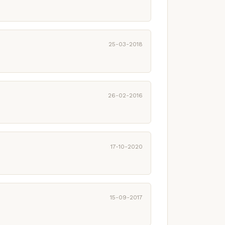
25-03-2018
26-02-2016
17-10-2020
15-09-2017