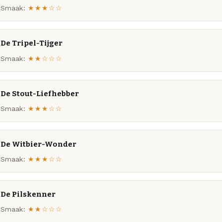
Smaak:
★★★☆☆
De Tripel-Tijger
Smaak:
★★☆☆☆
De Stout-Liefhebber
Smaak:
★★★☆☆
De Witbier-Wonder
Smaak:
★★★☆☆
De Pilskenner
Smaak:
★★☆☆☆