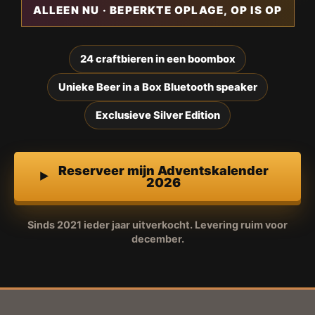
ALLEEN NU · BEPERKTE OPLAGE, OP IS OP
24 craftbieren in een boombox
Unieke Beer in a Box Bluetooth speaker
Exclusieve Silver Edition
Reserveer mijn Adventskalender
2026
Sinds 2021 ieder jaar uitverkocht. Levering ruim voor
december.