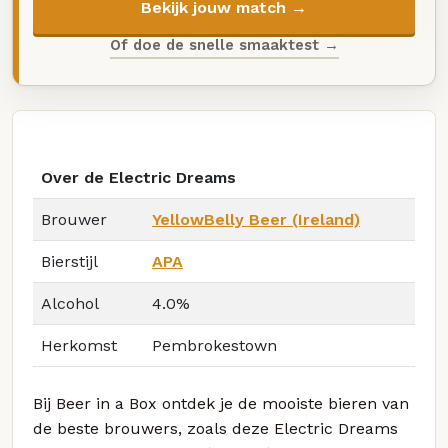
Bekijk jouw match →
Of doe de snelle smaaktest →
Over de Electric Dreams
Brouwer
YellowBelly Beer (Ireland)
Bierstijl
APA
Alcohol
4.0%
Herkomst
Pembrokestown
Bij Beer in a Box ontdek je de mooiste bieren van
de beste brouwers, zoals deze Electric Dreams