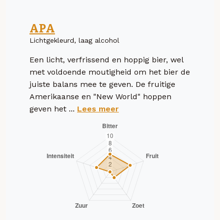
APA
Lichtgekleurd, laag alcohol
Een licht, verfrissend en hoppig bier, wel
met voldoende moutigheid om het bier de
juiste balans mee te geven. De fruitige
Amerikaanse en "New World" hoppen
geven het ...
Lees meer