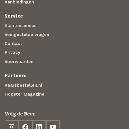
Aanbiedingen
Service
Klantenservice
Veelgestelde vragen
Contact
Privacy
Voorwaarden
Partners
Kaarsbestellen.nl
Hopster Magazine
Volg de Beer