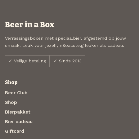
Beer in a Box
Verrassingsboxen met speciaalbier, afgestemd op jouw
smaak. Leuk voor jezelf, n&oacute;g leuker als cadeau.
✓ Veilige betaling
✓ Sinds 2013
Shop
Beer Club
Shop
Bierpakket
Bier cadeau
Giftcard