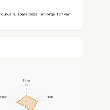
brouwers, zoals deze Tannetje Tuf van