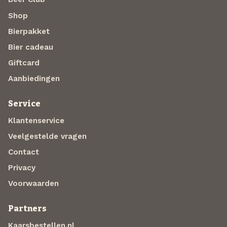
Shop
Bierpakket
Bier cadeau
Giftcard
Aanbiedingen
Service
Klantenservice
Veelgestelde vragen
Contact
Privacy
Voorwaarden
Partners
Kaarsbestellen.nl