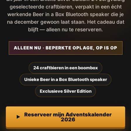
geselecteerde craftbieren, verpakt in een écht
werkende Beer in a Box Bluetooth speaker die je
na december gewoon laat staan. Het cadeau dat
blijft — alleen nu te reserveren.
ALLEEN NU · BEPERKTE OPLAGE, OP IS OP
24 craftbieren in een boombox
Unieke Beer in a Box Bluetooth speaker
Exclusieve Silver Edition
Reserveer mijn Adventskalender
2026