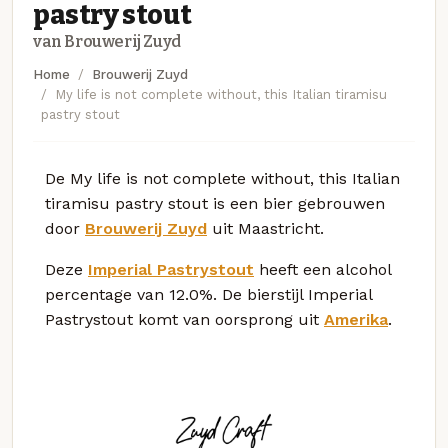
pastry stout
van Brouwerij Zuyd
Home
Brouwerij Zuyd
My life is not complete without, this Italian tiramisu
pastry stout
De My life is not complete without, this Italian
tiramisu pastry stout is een bier gebrouwen
door
Brouwerij Zuyd
uit Maastricht.
Deze
Imperial Pastrystout
heeft een alcohol
percentage van 12.0%. De bierstijl Imperial
Pastrystout komt van oorsprong uit
Amerika
.