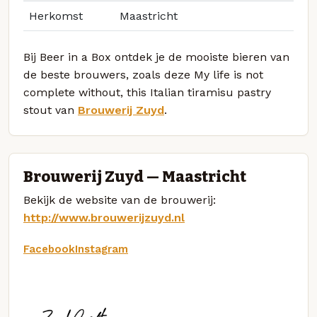
Herkomst
Maastricht
Bij Beer in a Box ontdek je de mooiste bieren van
de beste brouwers, zoals deze My life is not
complete without, this Italian tiramisu pastry
stout van
Brouwerij Zuyd
.
Brouwerij Zuyd — Maastricht
Bekijk de website van de brouwerij:
http://www.brouwerijzuyd.nl
Facebook
Instagram