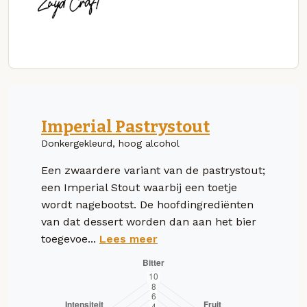
Imperial Pastrystout
Donkergekleurd, hoog alcohol
Een zwaardere variant van de pastrystout;
een Imperial Stout waarbij een toetje
wordt nagebootst. De hoofdingrediënten
van dat dessert worden dan aan het bier
toegevoe...
Lees meer