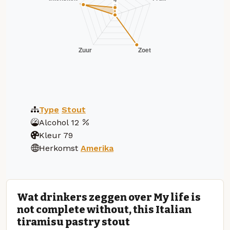
Type
Stout
Alcohol
12
Kleur
79
Herkomst
Amerika
Wat drinkers zeggen over My life is
not complete without, this Italian
tiramisu pastry stout