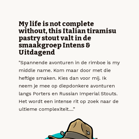
My life is not complete
without, this Italian tiramisu
pastry stout valt in de
smaakgroep Intens &
Uitdagend
"Spannende avonturen in de rimboe is my
middle name. Kom maar door met die
heftige smaken. Kies dan voor mij. Ik
neem je mee op diepdonkere avonturen
langs Porters en Russian Imperial Stouts.
Het wordt een intense rit op zoek naar de
ultieme complexiteit....”